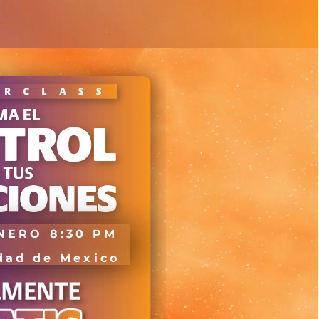
NERO 8:30 PM
dad de Mexico