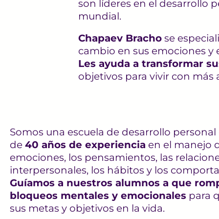
son líderes en el desarrollo 
mundial.
Chapaev Bracho
se especial
cambio en sus emociones y e
Les ayuda a transformar su
objetivos para vivir con más
Somos una escuela de desarrollo personal
de
40 años de experiencia
en el manejo d
emociones, los pensamientos, las relacion
interpersonales, los hábitos y los comport
Guíamos a nuestros alumnos a que rom
bloqueos
mentales y emocionales
para q
sus metas y objetivos en la vida.