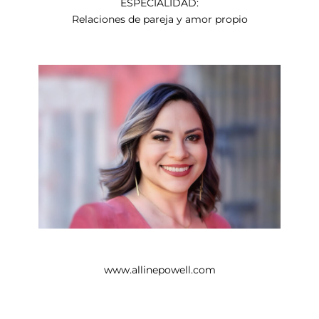
ESPECIALIDAD:
Relaciones de pareja y amor propio
www.allinepowell.com