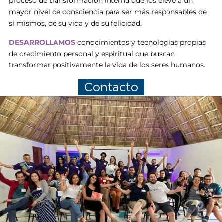
proceso de transformación interna que los eleve a un
mayor nivel de consciencia para ser más responsables de
sí mismos, de su vida y de su felicidad.
DESARROLLAMOS
conocimientos y tecnologías propias
de crecimiento personal y espiritual que buscan
transformar positivamente la vida de los seres humanos.
Contacto