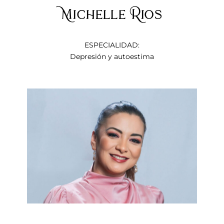
Michelle Rios
ESPECIALIDAD:
Depresión y autoestima