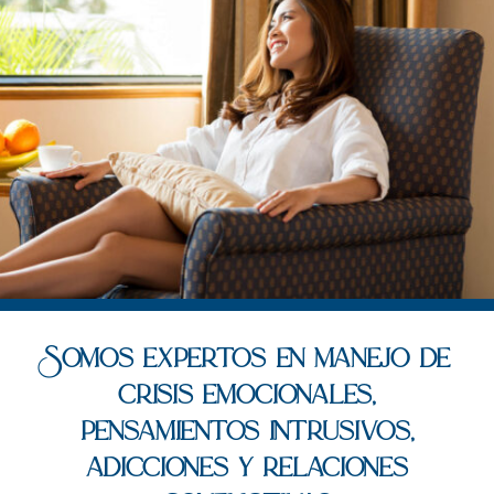
Somos expertos en manejo de
crisis emocionales,
pensamientos intrusivos,
adicciones y relaciones