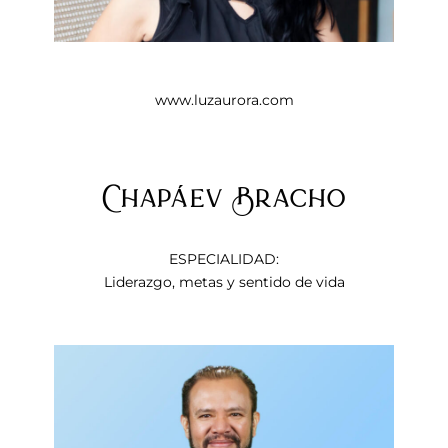
www.luzaurora.com
Chapáev Bracho
ESPECIALIDAD:
Liderazgo, metas y sentido de vida