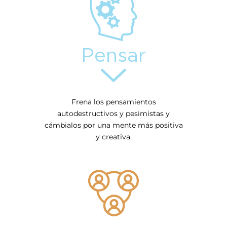
Pensar
Frena los pensamientos
autodestructivos y pesimistas y
cámbialos por una mente más positiva
y creativa.