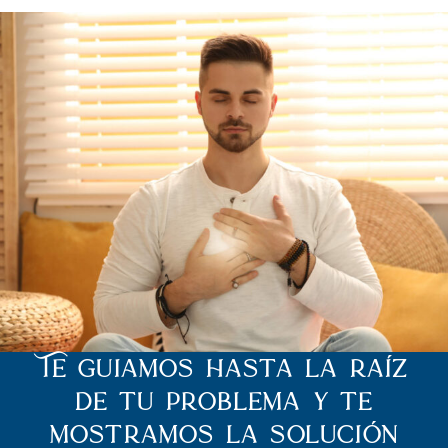
Te guiamos hasta la raíz
de tu problema y te
mostramos la solución