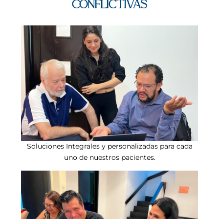
conflictivas
Soluciones Integrales y personalizadas para cada
uno de nuestros pacientes.