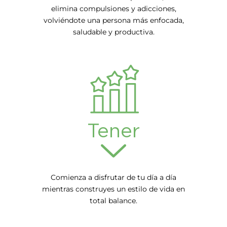
elimina compulsiones y adicciones,
volviéndote una persona más enfocada,
saludable y productiva.
Tener
Comienza a disfrutar de tu día a día
mientras construyes un estilo de vida en
total balance.