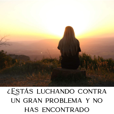
¿Estás luchando contra
un gran problema y no
has encontrado