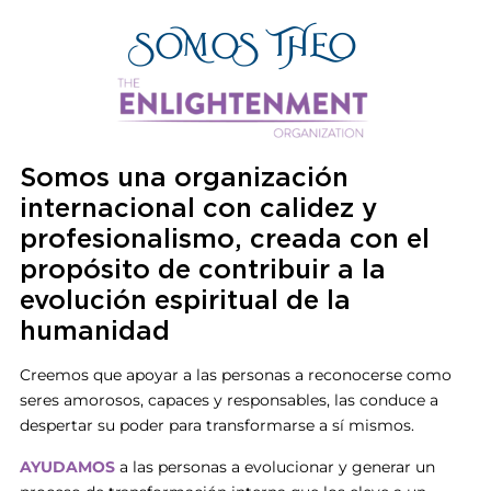
SOMOS THEO
Somos una organización
internacional con calidez y
profesionalismo, creada con el
propósito de contribuir a la
evolución espiritual de la
humanidad
Creemos que apoyar a las personas a reconocerse como
seres amorosos, capaces y responsables, las conduce a
despertar su poder para transformarse a sí mismos.
AYUDAMOS
a las personas a evolucionar y generar un