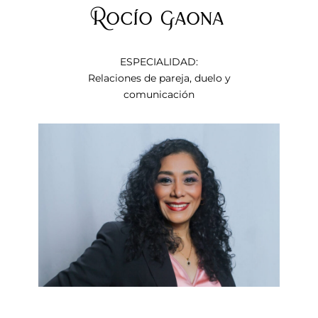
Rocío Gaona
ESPECIALIDAD:
Relaciones de pareja, duelo y
comunicación