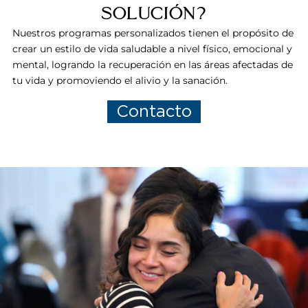
solución?
Nuestros programas personalizados tienen el propósito de
crear un estilo de vida saludable a nivel físico, emocional y
mental, logrando la recuperación en las áreas afectadas de
tu vida y promoviendo el alivio y la sanación.
Contacto