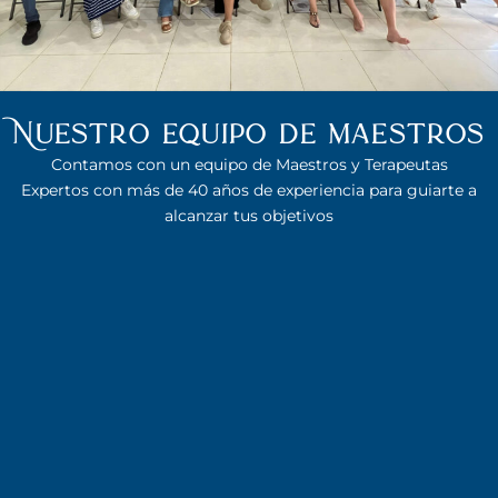
Nuestro equipo de maestros
Contamos con un equipo de Maestros y Terapeutas
Expertos con más de 40 años de experiencia para guiarte a
alcanzar tus objetivos