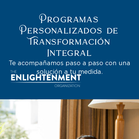
Programas
Personalizados de
Transformación
Integral
Te acompañamos paso a paso con una
solución a tu medida.