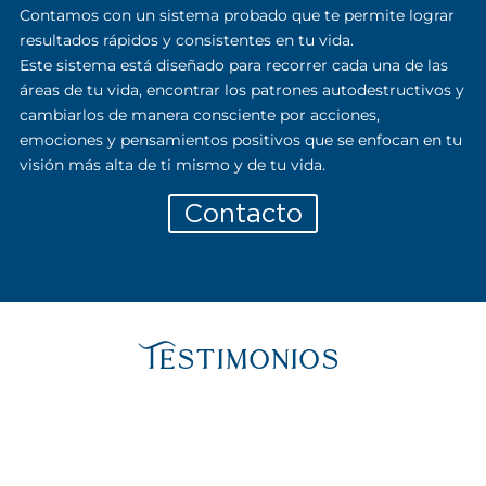
Contamos con un sistema probado que te permite lograr
resultados rápidos y consistentes en tu vida.
Este sistema está diseñado para recorrer cada una de las
áreas de tu vida, encontrar los patrones autodestructivos y
cambiarlos de manera consciente por acciones,
emociones y pensamientos positivos que se enfocan en tu
visión más alta de ti mismo y de tu vida.
Contacto
Testimonios