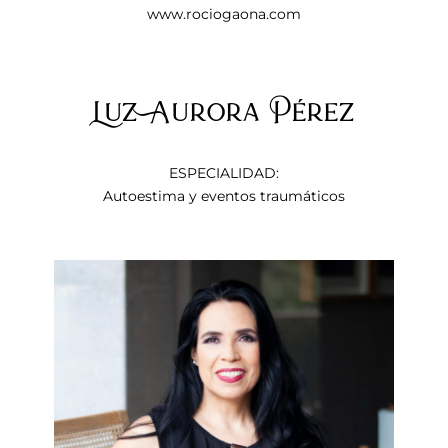
www.rociogaona.com
Luz Aurora Pérez
ESPECIALIDAD:
Autoestima y eventos traumáticos