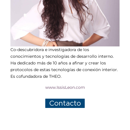
Co-descubridora e investigadora de los
conocimientos y tecnologías de desarrollo interno.
Ha dedicado más de 10 años a afinar y crear los
protocolos de estas tecnologías de conexión interior.
Es cofundadora de THEO.
www.IssisLeon.com
Contacto