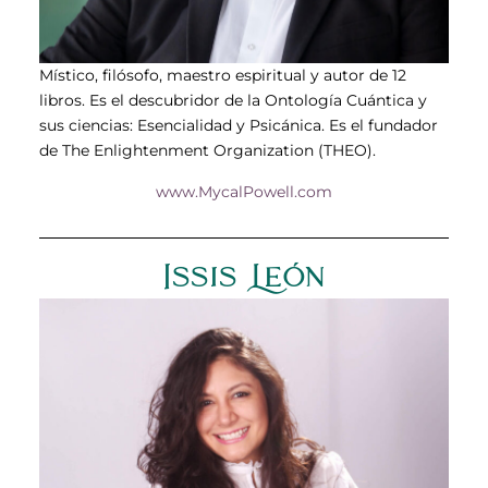
Místico, filósofo, maestro espiritual y autor de 12
libros. Es el descubridor de la Ontología Cuántica y
sus ciencias: Esencialidad y Psicánica. Es el fundador
de The Enlightenment Organization (THEO).
www.MycalPowell.com
Issis León