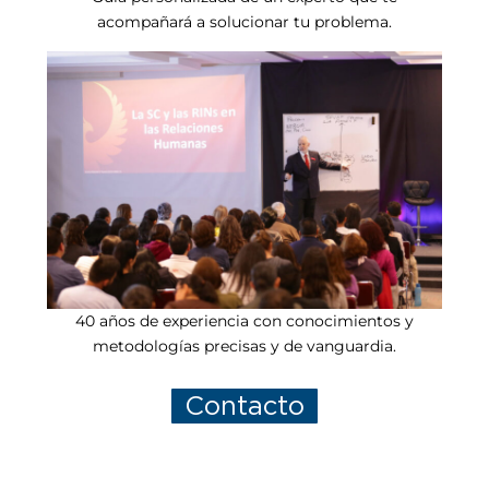
acompañará a solucionar tu problema.
40 años de experiencia con conocimientos y
metodologías precisas y de vanguardia.
Contacto