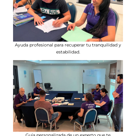
Ayuda profesional para recuperar tu tranquilidad y
estabilidad.
Guía personalizada de un experto que te