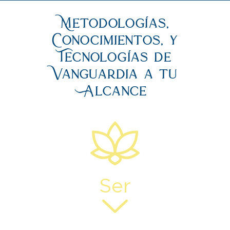
Metodologías,
Conocimientos, y
Tecnologías de
Vanguardia a tu
Alcance
Ser