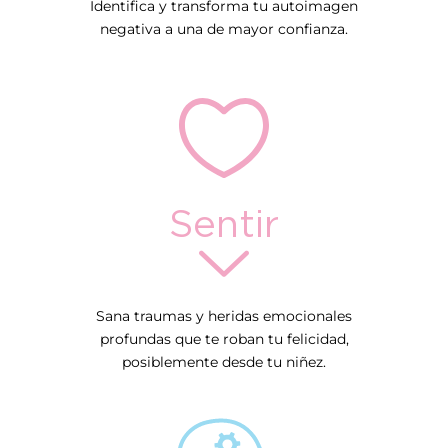
Identifica y transforma tu autoimagen
negativa a una de mayor confianza.
Sentir
Sana traumas y heridas emocionales
profundas que te roban tu felicidad,
posiblemente desde tu niñez.