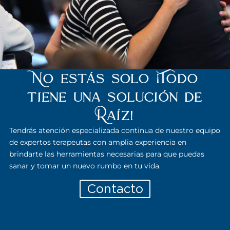
No estás solo ¡Todo
tiene una solución de
Raíz!
Tendrás atención especializada continua de nuestro equipo
de expertos terapeutas con amplia experiencia en
brindarte las herramientas necesarias para que puedas
sanar y tomar un nuevo rumbo en tu vida.
Contacto