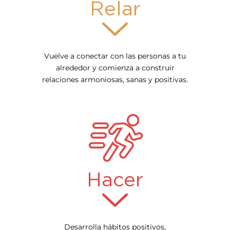
Relar
Vuelve a conectar con las personas a tu
alrededor y comienza a construir
relaciones armoniosas, sanas y positivas.
Hacer
Desarrolla hábitos positivos,