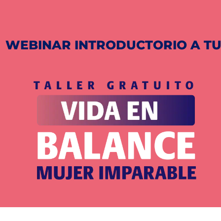
WEBINAR INTRODUCTORIO A TU