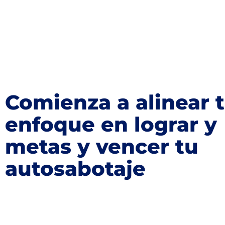
Comienza a alinear 
enfoque en lograr y
metas y vencer tu
autosabotaje