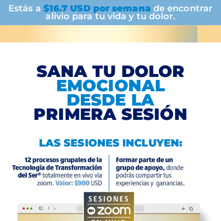
Estás a
$16.7 USD por semana
de encontrar
alivio para tu vida y tu dolor.
SANA TU DOLOR
EMOCIONAL
DESDE LA
PRIMERA SESIÓN
LAS SESIONES INCLUYEN: