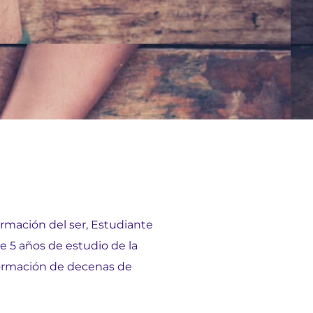
ormación del ser, Estudiante
e 5 años de estudio de la
sformación de decenas de
.