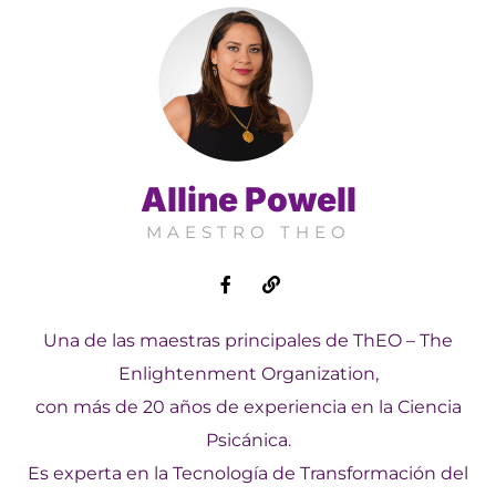
Alline Powell
MAESTRO THEO
Una de las maestras principales de ThEO – The
Enlightenment Organization,
con más de 20 años de experiencia en la Ciencia
Psicánica.
Es experta en la Tecnología de Transformación del