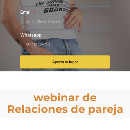
Email
Whatsapp
Aparta tu lugar
webinar de
Relaciones de pareja