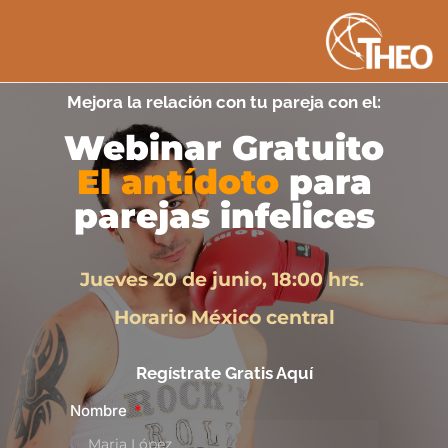
Mejora la relación con tu pareja con el:
Webinar Gratuito
El antídoto
para
parejas infelices
Jueves 20 de junio, 18:00 hrs.
Horario México central
Regístrate Gratis Aquí
Nombre