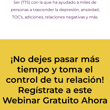
Ser (TTS) con la que ha ayudado a miles de
personas a trascender la depresión, ansiedad,
TOC’s, adiciones, relaciones negativas y más.
¡No dejes pasar más
tiempo y toma el
control de tu relación!
Regístrate a este
Webinar Gratuito Ahora