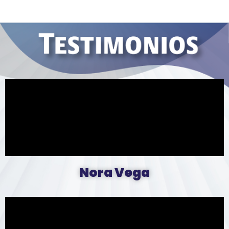
Nora Vega