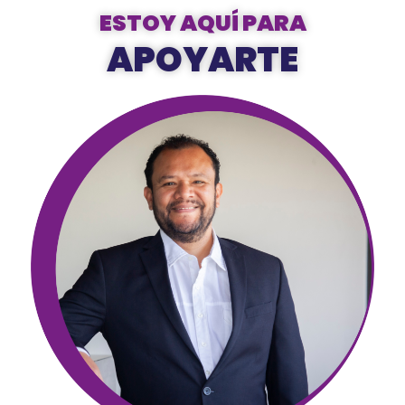
ESTOY AQUÍ PARA
APOYARTE