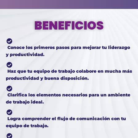
BENEFICIOS
Conoce los
primeros pasos para mejorar tu liderazgo
y productividad.
Haz que tu equipo de trabajo colabore en mucha
más
productividad
y buena disposición.
Clarifica los elementos necesarios para un
ambiente
de trabajo ideal.
Logra comprender el
flujo de comunicación con tu
equipo
de trabajo.