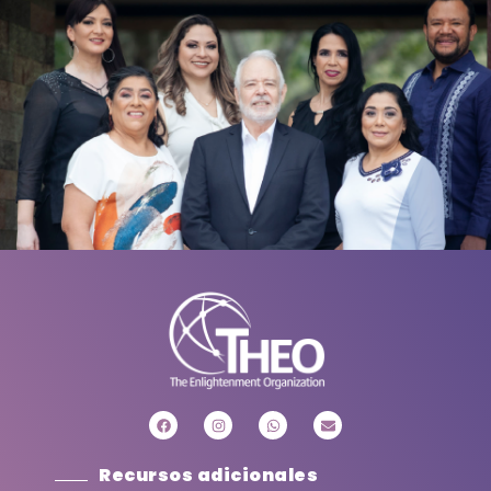
Recursos adicionales