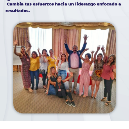
Cambia tus esfuerzos hacia un
liderazgo enfocado a
resultados.