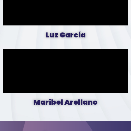
Luz García
Maribel Arellano