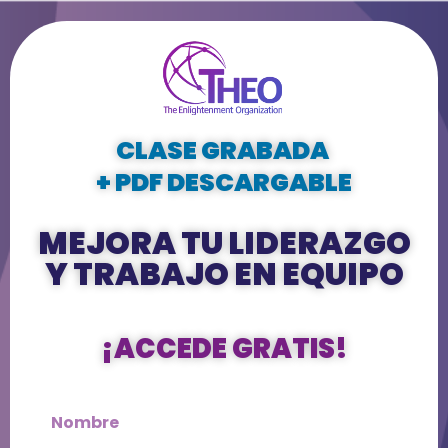
CLASE GRABADA
+
PDF DESCARGABLE
MEJORA TU LIDERAZGO
Y TRABAJO EN EQUIPO
¡ACCEDE GRATIS!