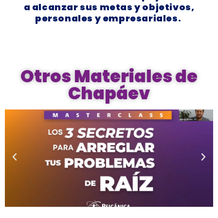
a
alcanzar sus metas y objetivos
,
personales y empresariales.
Otros Materiales de
Chapáev