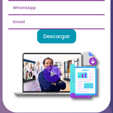
Descargar