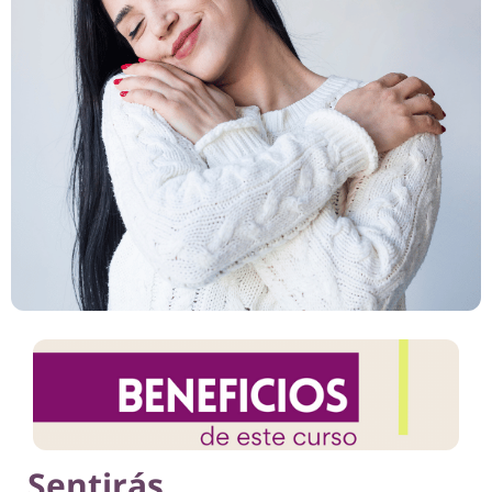
Sentirás