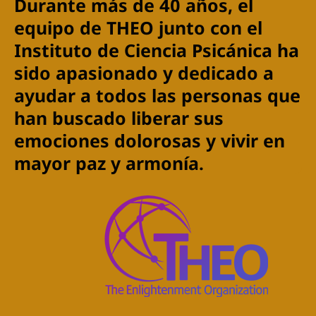
Durante más de 40 años, el
equipo de THEO junto con el
Instituto de Ciencia Psicánica ha
sido apasionado y dedicado a
ayudar a todos las personas que
han buscado liberar sus
emociones dolorosas y vivir en
mayor paz y armonía.