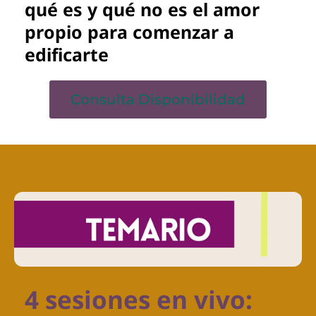
qué es y qué
no es
el amor
propio para comenzar a
edificarte
Consulta Disponibilidad
4 sesiones en vivo: