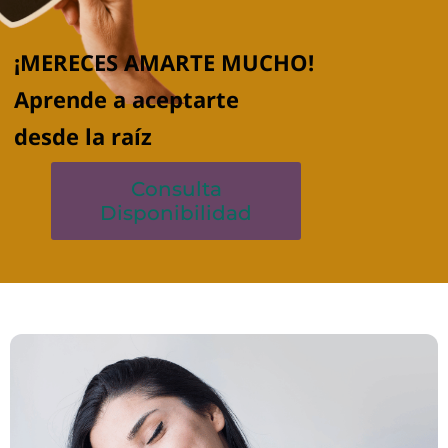
¡MERECES AMARTE MUCHO!
Aprende a aceptarte
desde la raíz
Consulta
Disponibilidad