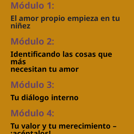
Módulo 1:
El amor propio empieza en tu
niñez
Módulo 2:
Identificando las cosas que
más
necesitan tu amor
Módulo 3:
Tu diálogo interno
Módulo 4:
Tu valor y tu merecimiento –
¡acéptalos!