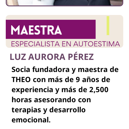
LUZ AURORA PÉREZ
Socia fundadora y maestra de
THEO con más de 9 años de
experiencia y más de 2,500
horas asesorando con
terapias y desarrollo
emocional.