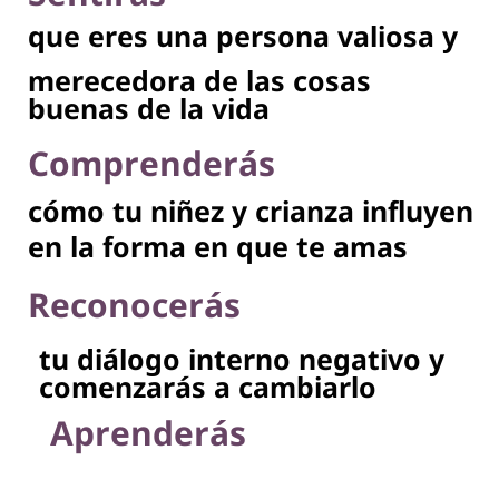
que eres una persona valiosa
y
merecedora de las cosas
buenas de la vida
Comprenderás
cómo tu niñez y crianza influyen
en la forma en que te amas
Reconocerás
tu diálogo interno negativo y
comenzarás a cambiarlo
Aprenderás