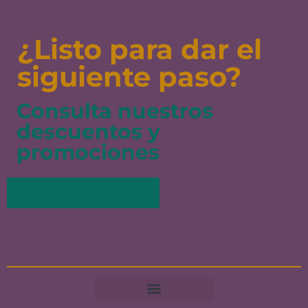
¿Listo para dar el
siguiente paso?
Consulta nuestros
descuentos y
promociones
Consulta Disponibilidad