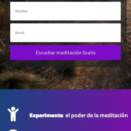
Escuchar meditación Gratis
Experimenta
el poder de la meditación