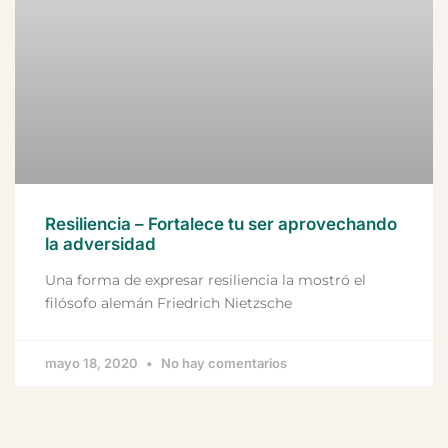
Resiliencia – Fortalece tu ser aprovechando
la adversidad
Una forma de expresar resiliencia la mostró el
filósofo alemán Friedrich Nietzsche
mayo 18, 2020
No hay comentarios