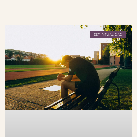
ESPIRITUALIDAD