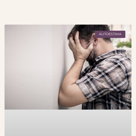
AUTOESTIMA