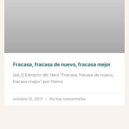
Fracasa, fracasa de nuevo, fracasa mejor
[ad_1] Extracto del libro “Fracasa, fracasa de nuevo,
fracasa mejor” por Pema
octubre 12, 2017
No hay comentarios