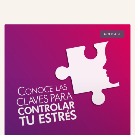
PODCAST