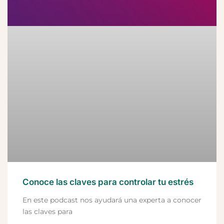
Conoce las claves para controlar tu estrés
En este podcast nos ayudará una experta a conocer
las claves para