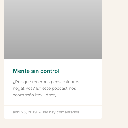
Mente sin control
¿Por qué tenemos pensamientos
negativos? En este podcast nos
acompaña Itzy López,
abril 25, 2019
No hay comentarios