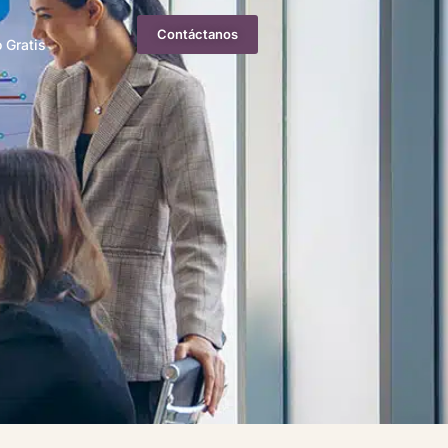
Contáctanos
 Gratis