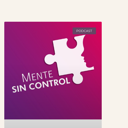
PODCAST