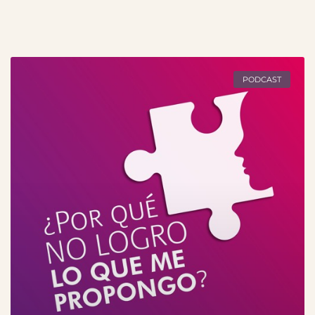
PODCAST