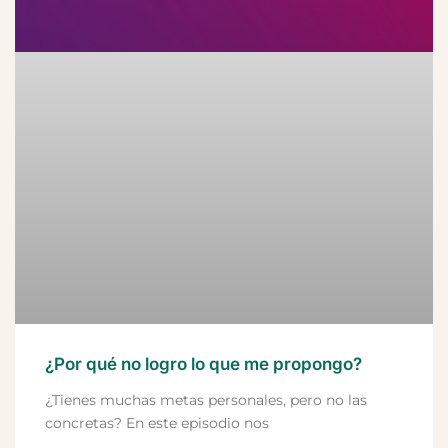
¿Por qué no logro lo que me propongo?
¿Tienes muchas metas personales, pero no las
concretas? En este episodio nos