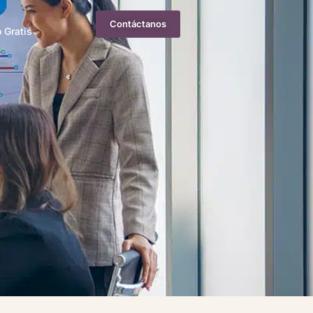
Contáctanos
 Gratis