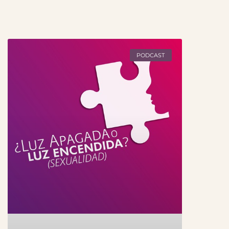
PODCAST