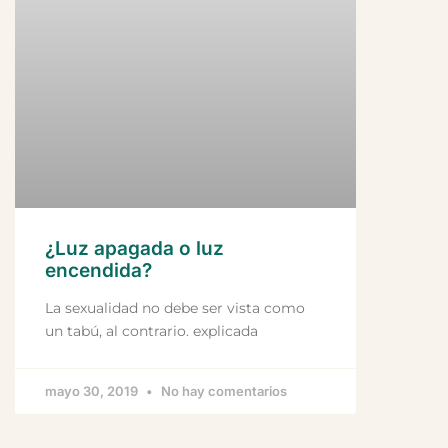
¿Luz apagada o luz
encendida?
La sexualidad no debe ser vista como
un tabú, al contrario. explicada
mayo 30, 2019
No hay comentarios