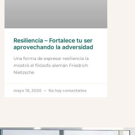
Resiliencia – Fortalece tu ser
aprovechando la adversidad
Una forma de expresar resiliencia la
mostró el filósofo alemán Friedrich
Nietzsche
mayo 18, 2020
No hay comentarios