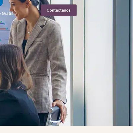
Contáctanos
 Gratis