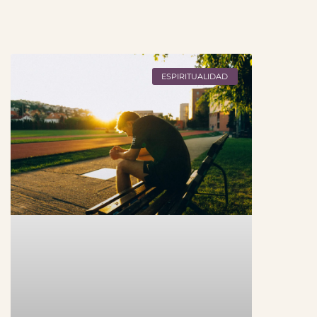
ESPIRITUALIDAD