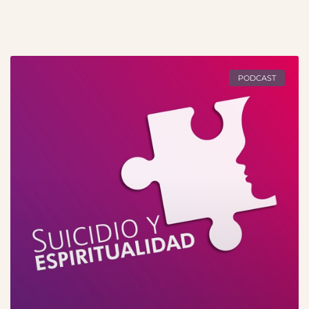
PODCAST