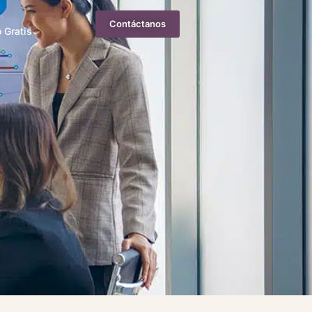
Contáctanos
 Gratis