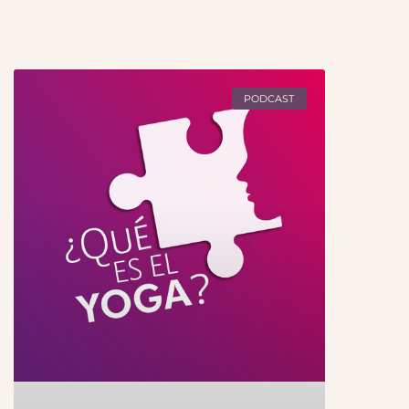
PODCAST