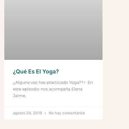
¿Qué Es El Yoga?
¿Alguna vez has practicado Yoga??‍♀️ En
este episodio nos acompaña Elena
Jaime,
agosto 24, 2019
No hay comentarios