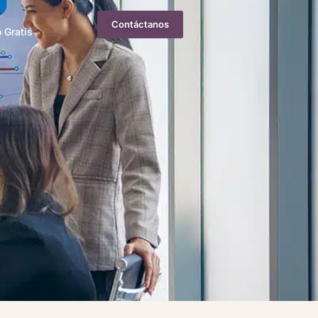
Contáctanos
 Gratis