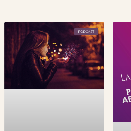
PODCAST