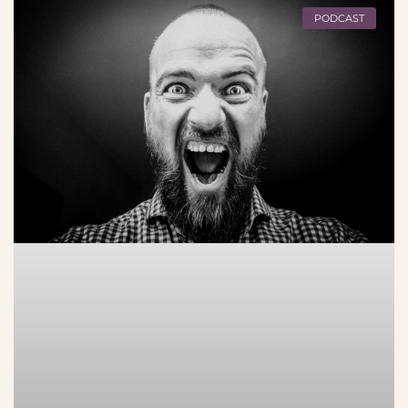
PODCAST