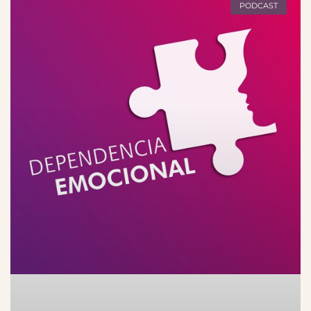
PODCAST