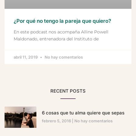
¿Por qué no tengo la pareja que quiero?
En este podcast nos acompaña Alline Powell
Maldonado, entrenadora del Instituto de
abril 11, 2019
No hay comentarios
RECENT POSTS
6 cosas que tu alma quiere que sepas
febrero 5, 2016
No hay comentarios