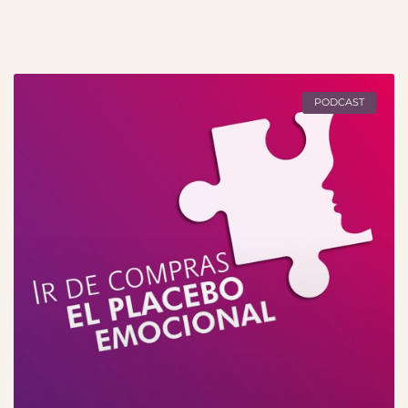
PODCAST