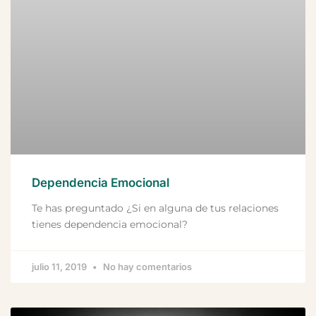
Dependencia Emocional
Te has preguntado ¿Si en alguna de tus relaciones
tienes dependencia emocional?
julio 11, 2019
No hay comentarios