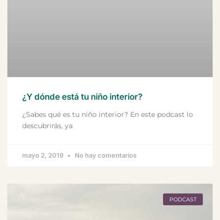
¿Y dónde está tu niño interior?
¿Sabes qué es tu niño interior? En este podcast lo
descubrirás, ya
mayo 2, 2019
No hay comentarios
PODCAST