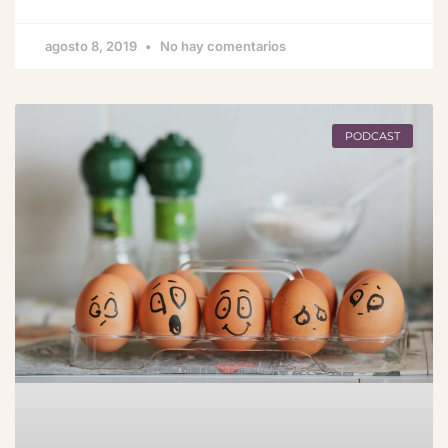
agosto 8, 2019
No hay comentarios
PODCAST