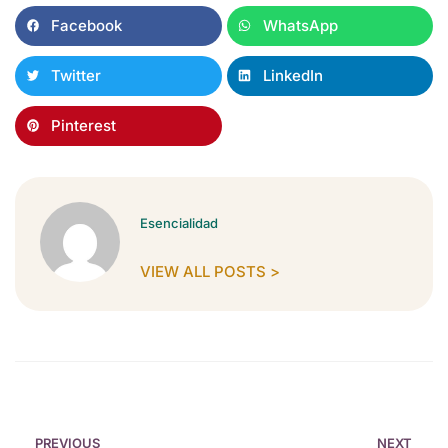
Facebook
WhatsApp
Twitter
LinkedIn
Pinterest
Esencialidad
VIEW ALL POSTS >
PREVIOUS
NEXT