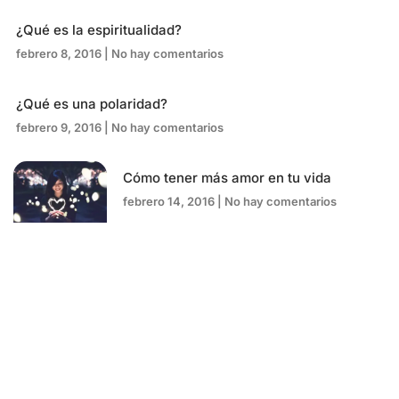
¿Qué es la espiritualidad?
febrero 8, 2016
No hay comentarios
¿Qué es una polaridad?
febrero 9, 2016
No hay comentarios
Cómo tener más amor en tu vida
febrero 14, 2016
No hay comentarios