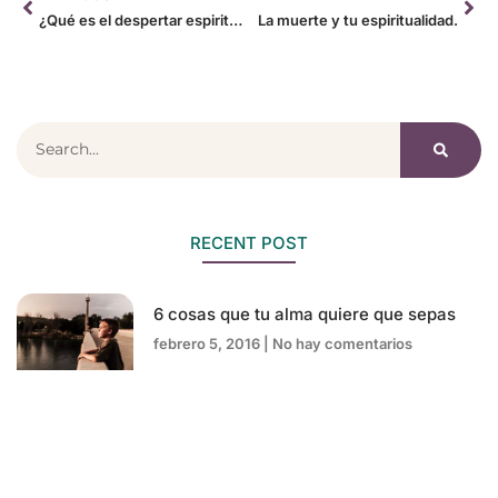
¿Qué es el despertar espiritual?
La muerte y tu espiritualidad.
RECENT POST
6 cosas que tu alma quiere que sepas
febrero 5, 2016
No hay comentarios