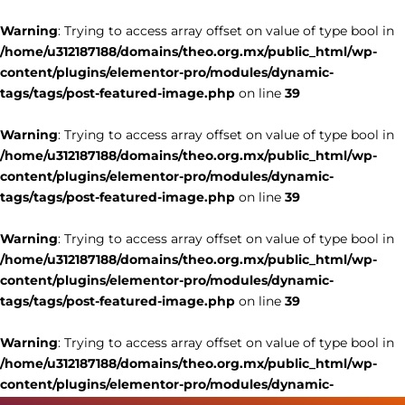
Warning
: Trying to access array offset on value of type bool in
/home/u312187188/domains/theo.org.mx/public_html/wp-
content/plugins/elementor-pro/modules/dynamic-
tags/tags/post-featured-image.php
on line
39
Warning
: Trying to access array offset on value of type bool in
/home/u312187188/domains/theo.org.mx/public_html/wp-
content/plugins/elementor-pro/modules/dynamic-
tags/tags/post-featured-image.php
on line
39
Warning
: Trying to access array offset on value of type bool in
/home/u312187188/domains/theo.org.mx/public_html/wp-
content/plugins/elementor-pro/modules/dynamic-
tags/tags/post-featured-image.php
on line
39
Warning
: Trying to access array offset on value of type bool in
/home/u312187188/domains/theo.org.mx/public_html/wp-
content/plugins/elementor-pro/modules/dynamic-