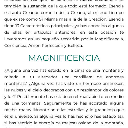
también la sustancia de la que todo está formado. Esencia
es tanto Creador como todo lo Creado; al mismo tiempo
que existe como Sí Misma más allá de la Creación. Esencia
tiene 13 Características principales, ya has conocido algunas
de ellas en artículos anteriores, en esta ocasión te
llevaremos en un pequeño recorrido por la Magnificencia,
Conciencia, Amor, Perfección y Belleza.
MAGNIFICENCIA
¿Alguna una vez has estado en la cima de una montaña y
mirado a tu alrededor una cordillera de enormes
montañas? ¿Alguna vez has visto un hermoso amanecer,
las nubes y el cielo decorados con un resplandor de colores
y luz? Posiblemente has estado en el mar abierto en medio
de una tormenta. Seguramente te has acostado alguna
noche, maravillándote ante las estrellas y lo grandioso que
es el universo. Si alguna vez lo has hecho o has estado así,
si has sentido la energía de majestuosidad de la montaña,