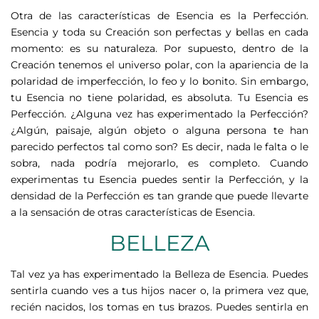
Otra de las características de Esencia es la Perfección.
Esencia y toda su Creación son perfectas y bellas en cada
momento: es su naturaleza. Por supuesto, dentro de la
Creación tenemos el universo polar, con la apariencia de la
polaridad de imperfección, lo feo y lo bonito. Sin embargo,
tu Esencia no tiene polaridad, es absoluta. Tu Esencia es
Perfección. ¿Alguna vez has experimentado la Perfección?
¿Algún, paisaje, algún objeto o alguna persona te han
parecido perfectos tal como son? Es decir, nada le falta o le
sobra, nada podría mejorarlo, es completo. Cuando
experimentas tu Esencia puedes sentir la Perfección, y la
densidad de la Perfección es tan grande que puede llevarte
a la sensación de otras características de Esencia.
BELLEZA
Tal vez ya has experimentado la Belleza de Esencia. Puedes
sentirla cuando ves a tus hijos nacer o, la primera vez que,
recién nacidos, los tomas en tus brazos. Puedes sentirla en