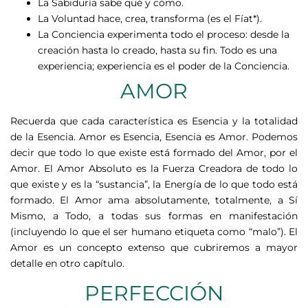
La Sabiduría sabe qué y cómo.
La Voluntad hace, crea, transforma (es el Fíat*).
La Conciencia experimenta todo el proceso: desde la
creación hasta lo creado, hasta su fin.
Todo es una
experiencia; experiencia es el poder de la Conciencia.
AMOR
Recuerda que cada característica es Esencia y la totalidad
de la Esencia. Amor es Esencia, Esencia es Amor. Podemos
decir que todo lo que existe está formado del Amor, por el
Amor. El Amor Absoluto es la Fuerza Creadora de todo lo
que existe y es la “sustancia”, la Energía de lo que todo está
formado. El Amor ama absolutamente, totalmente, a Sí
Mismo, a Todo, a todas sus formas en manifestación
(incluyendo lo que el ser humano etiqueta como “malo”). El
Amor es un concepto extenso que cubriremos a mayor
detalle en otro capítulo.
PERFECCIÓN