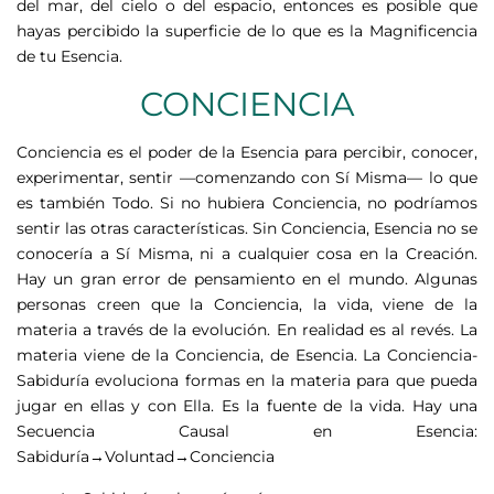
del mar, del cielo o del espacio, entonces es posible que
hayas percibido la superficie de lo que es la Magnificencia
de tu Esencia.
CONCIENCIA
Conciencia es el poder de la Esencia para percibir, conocer,
experimentar, sentir —comenzando con Sí Misma— lo que
es también Todo. Si no hubiera Conciencia, no podríamos
sentir las otras características. Sin Conciencia, Esencia no se
conocería a Sí Misma, ni a cualquier cosa en la Creación.
Hay un gran error de pensamiento en el mundo. Algunas
personas creen que la Conciencia, la vida, viene de la
materia a través de la evolución. En realidad es al revés. La
materia viene de la Conciencia, de Esencia. La Conciencia-
Sabiduría evoluciona formas en la materia para que pueda
jugar en ellas y con Ella. Es la fuente de la vida. Hay una
Secuencia Causal en Esencia:
Sabiduría→Voluntad→Conciencia