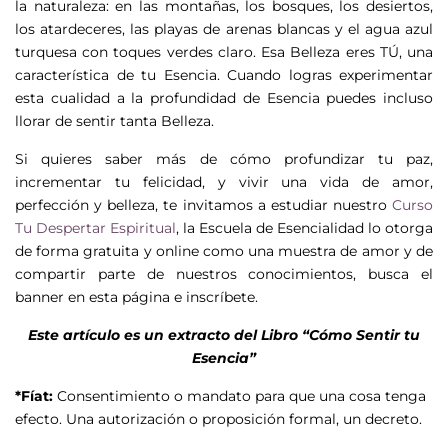
la naturaleza: en las montañas, los bosques, los desiertos,
los atardeceres, las playas de arenas blancas y el agua azul
turquesa con toques verdes claro. Esa Belleza eres TÚ, una
característica de tu Esencia. Cuando logras experimentar
esta cualidad a la profundidad de Esencia puedes incluso
llorar de sentir tanta Belleza.
Si quieres saber más de cómo profundizar tu paz,
incrementar tu felicidad, y vivir una vida de amor,
perfección y belleza, te invitamos a estudiar nuestro
Curso
Tu Despertar Espiritual
, la Escuela de Esencialidad lo otorga
de forma gratuita y online como una muestra de amor y de
compartir parte de nuestros conocimientos, busca el
banner en esta página e inscríbete.
Este artículo es un extracto del Libro “Cómo Sentir tu
Esencia”
*Fíat:
Consentimiento o mandato para que una cosa tenga
efecto. Una autorización o proposición formal, un decreto.