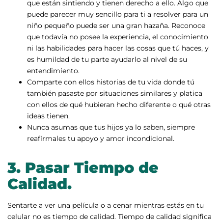
que están sintiendo y tienen derecho a ello. Algo que
puede parecer muy sencillo para ti a resolver para un
niño pequeño puede ser una gran hazaña. Reconoce
que todavía no posee la experiencia, el conocimiento
ni las habilidades para hacer las cosas que tú haces, y
es humildad de tu parte ayudarlo al nivel de su
entendimiento.
Comparte con ellos historias de tu vida donde tú
también pasaste por situaciones similares y platica
con ellos de qué hubieran hecho diferente o qué otras
ideas tienen.
Nunca asumas que tus hijos ya lo saben, siempre
reafírmales tu apoyo y amor incondicional.
3.
Pasar Tiempo de
Calidad.
Sentarte a ver una película o a cenar mientras estás en tu
celular no es tiempo de calidad. Tiempo de calidad significa