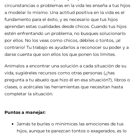
circunstancias o problemas en la vida les enseña a tus hijos
a modelar lo mismo. Una actitud positiva en la vida es el
fundamento para el éxito, y es necesario que tus hijos
aprendan estas cualidades desde chicos. Cuando tus hijos
estén enfrentando un problema, no busques solucionarlo
por ellos. No los veas como chicos, débiles o tontos, ¡al
contrario! Tu trabajo es ayudarlos a reconocer su poder y a
darse cuenta que son ellos los que ponen los límites.
Anímalos a encontrar una solución a cada situación de su
vida, sugiéreles recursos como otras personas (¿has
pregunta a tu abuelo que hizo él en esa situación?), libros o
clases, o acércales las herramientas que necesitan hasta
completar la situación.
Puntos a manejar:
Jamás te burles o minimices las emociones de tus
hijos, aunque te parezcan tontos o exagerados, es lo