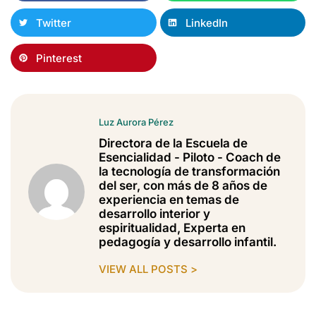
Twitter
LinkedIn
Pinterest
Luz Aurora Pérez
Directora de la Escuela de
Esencialidad - Piloto - Coach de
la tecnología de transformación
del ser, con más de 8 años de
experiencia en temas de
desarrollo interior y
espiritualidad, Experta en
pedagogía y desarrollo infantil.
VIEW ALL POSTS >