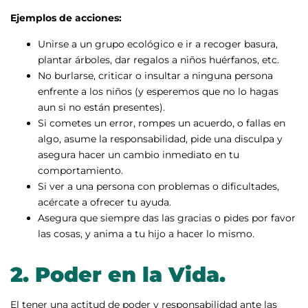
Ejemplos de acciones:
Unirse a un grupo ecológico e ir a recoger basura,
plantar árboles, dar regalos a niños huérfanos, etc.
No burlarse, criticar o insultar a ninguna persona
enfrente a los niños (y esperemos que no lo hagas
aun si no están presentes).
Si cometes un error, rompes un acuerdo, o fallas en
algo, asume la responsabilidad, pide una disculpa y
asegura hacer un cambio inmediato en tu
comportamiento.
Si ver a una persona con problemas o dificultades,
acércate a ofrecer tu ayuda.
Asegura que siempre das las gracias o pides por favor
las cosas, y anima a tu hijo a hacer lo mismo.
2.
Poder en la Vida.
El tener una actitud de poder y responsabilidad ante las