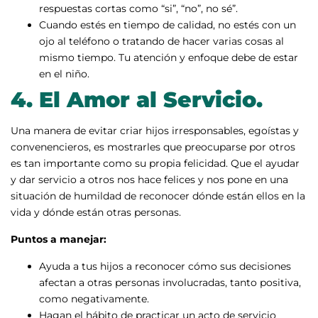
respuestas cortas como “si”, “no”, no sé”.
Cuando estés en tiempo de calidad, no estés con un
ojo al teléfono o tratando de hacer varias cosas al
mismo tiempo. Tu atención y enfoque debe de estar
en el niño.
4.
El Amor al Servicio.
Una manera de evitar criar hijos irresponsables, egoístas y
convenencieros, es mostrarles que preocuparse por otros
es tan importante como su propia felicidad. Que el ayudar
y dar servicio a otros nos hace felices y nos pone en una
situación de humildad de reconocer dónde están ellos en la
vida y dónde están otras personas.
Puntos a manejar:
Ayuda a tus hijos a reconocer cómo sus decisiones
afectan a otras personas involucradas, tanto positiva,
como negativamente.
Hagan el hábito de practicar un acto de servicio