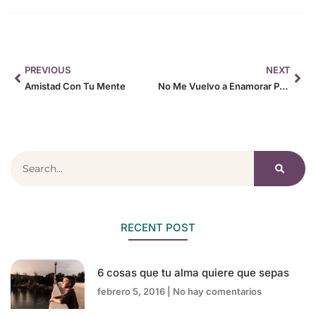
PREVIOUS
NEXT
Amistad Con Tu Mente
No Me Vuelvo a Enamorar Podcast
RECENT POST
6 cosas que tu alma quiere que sepas
febrero 5, 2016
No hay comentarios