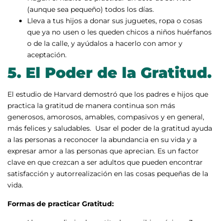
(aunque sea pequeño) todos los días.
Lleva a tus hijos a donar sus juguetes, ropa o cosas
que ya no usen o les queden chicos a niños huérfanos
o de la calle, y ayúdalos a hacerlo con amor y
aceptación.
5.
El Poder de la Gratitud.
El estudio de Harvard demostró que los padres e hijos que
practica la gratitud de manera continua son más
generosos, amorosos, amables, compasivos y en general,
más felices y saludables. Usar el poder de la gratitud ayuda
a las personas a reconocer la abundancia en su vida y a
expresar amor a las personas que aprecian. Es un factor
clave en que crezcan a ser adultos que pueden encontrar
satisfacción y autorrealización en las cosas pequeñas de la
vida.
Formas de practicar Gratitud: