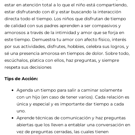
estar en atención total a lo que el niño está compartiendo,
estar disfrutando con él y estar buscando la interacción
directa todo el tiempo. Los niños que disfrutan de tiempo
de calidad con sus padres aprenden a ser compasivos y
amorosos a través de la intimidad y amor que se forja en
este tiempo. Demuestra tu amor con afecto físico, interés
por sus actividades, disfrutes, hobbies, celebra sus logros, y
sé una presencia amorosa en tiempos de dolor. Sobre todo,
escúchalos, platica con ellos, haz preguntas, y siempre
respeta sus decisiones
Tips de Acción:
Agenda un tiempo para salir a caminar solamente
con un hijo (en caso de tener varios). Cada relación es
única y especial y es importante dar tiempo a cada
uno.
Aprende técnicas de comunicación y haz preguntas
abiertas que los lleven a entablar una conversación en
vez de preguntas cerradas, las cuales tienen