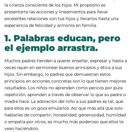
la crianza consciente de los hijos. Mi propósito es
presentarte las acciones y lineamientos para llevar
excelentes relaciones con tus hijos y llevarlos hasta una
experiencia de felicidad y armonía en familia.
1.
Palabras educan, pero
el ejemplo arrastra.
Muchos padres tienden a querer enseñar, expresar y hasta a
veces rayan en sermonear buenos principios y ética a sus
hijos. Sin embargo, lo padres que demuestran estos
principios en acciones concretas son lo que tienen mejores
resultados. Los niños no aprenden como pericos por pura
repetición, aprenden a través de observar lo que su padre o
madre hace. La adoración del niño a sus padres es tal, que
para ellos es un goza emularlos. Así que más allá que solo
hablarles de compartir, honestidad, generosidad, humildad
o empatía por otros, es mucho más poderoso que ellos te
vean haciéndolo.