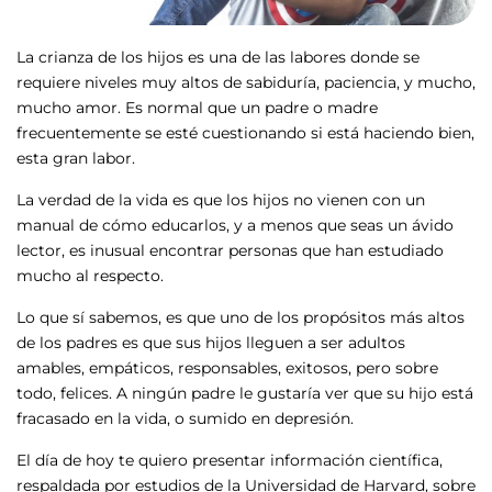
La crianza de los hijos es una de las labores donde se
requiere niveles muy altos de sabiduría, paciencia, y mucho,
mucho amor. Es normal que un padre o madre
frecuentemente se esté cuestionando si está haciendo bien,
esta gran labor.
La verdad de la vida es que los hijos no vienen con un
manual de cómo educarlos, y a menos que seas un ávido
lector, es inusual encontrar personas que han estudiado
mucho al respecto.
Lo que sí sabemos, es que uno de los propósitos más altos
de los padres es que sus hijos lleguen a ser adultos
amables, empáticos, responsables, exitosos, pero sobre
todo, felices. A ningún padre le gustaría ver que su hijo está
fracasado en la vida, o sumido en depresión.
El día de hoy te quiero presentar información científica,
respaldada por estudios de la Universidad de Harvard, sobre