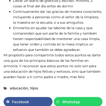
Llevar un diario de gratitud y escribir, mínimo, 3
cosas al final del día antes de dormir.
Continuamente dar las gracias de manera consciente,
incluyendo a personas como el señor de la limpieza,
la maestra en la escuela, o a sus amiguitos.
Enrolarlos en ayudar las labores de la casa y que
comprendan que son parte de la familia y también
tienen responsabilidad de mantener una casa limpia,
que tener orden y comida en la mesa implica un
esfuerzo que también se debe agradecer.
Mi propósito para compartirte todos estos puntos es darte
una guía de los principios básicos de las familias en
armonía. Y reconocer que estos puntos no solo son para
una educación de hijos felices y exitosos, sino que también
pueden hacer a ti como padre o madre, más feliz.
educación
,
hijos
Facebook
WhatsApp