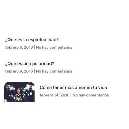
¿Qué es la espiritualidad?
febrero 8, 2016
No hay comentarios
¿Qué es una polaridad?
febrero 9, 2016
No hay comentarios
Cómo tener más amor en tu vida
febrero 14, 2016
No hay comentarios