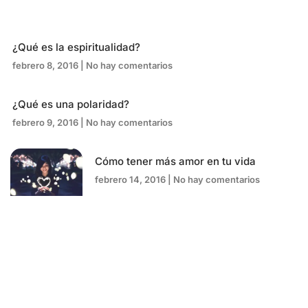
¿Qué es la espiritualidad?
febrero 8, 2016
No hay comentarios
¿Qué es una polaridad?
febrero 9, 2016
No hay comentarios
Cómo tener más amor en tu vida
febrero 14, 2016
No hay comentarios