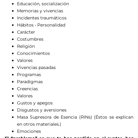
Educación, socialización
Memorias y vivencias
Incidentes traumáticos
Hábitos • Personalidad
Carácter
Costumbres
Religión
Conocimientos
Valores
Vivencias pasadas
Programas
Paradigmas
Creencias
Valores
Gustos y apegos
Disgustos y aversiones
Masa Supresora de Esencia (RINs) (Éstos se explican
en otros materiales.)
Emociones