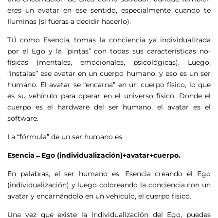
eres un avatar en ese sentido, especialmente cuando te
Iluminas (si fueras a decidir hacerlo).
TÚ como Esencia, tomas la conciencia ya individualizada
por el Ego y la “pintas” con todas sus características no-
físicas (mentales, emocionales, psicológicas). Luego,
“instalas” ese avatar en un cuerpo humano, y eso es un ser
humano. El avatar se “encarna” en un cuerpo físico, lo que
es su vehículo para operar en el universo físico. Donde el
cuerpo es el hardware del ser humano, el avatar es el
software.
La “fórmula” de un ser humano es:
Esencia→Ego (individualización)+avatar+cuerpo.
En palabras, el ser humano es: Esencia creando el Ego
(individualización) y luego coloreando la conciencia con un
avatar y encarnándolo en un vehículo, el cuerpo físico.
Una vez que existe la individualización del Ego, puedes