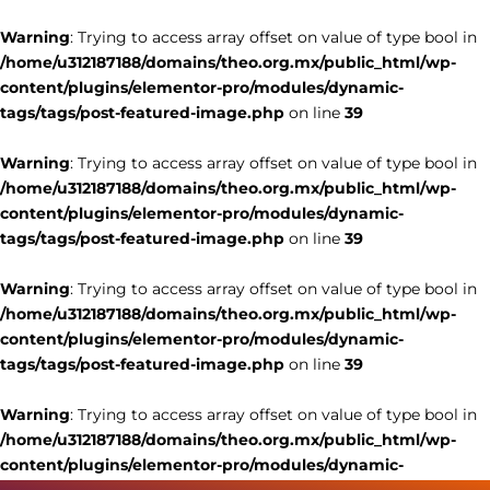
Warning
: Trying to access array offset on value of type bool in
/home/u312187188/domains/theo.org.mx/public_html/wp-
content/plugins/elementor-pro/modules/dynamic-
tags/tags/post-featured-image.php
on line
39
Warning
: Trying to access array offset on value of type bool in
/home/u312187188/domains/theo.org.mx/public_html/wp-
content/plugins/elementor-pro/modules/dynamic-
tags/tags/post-featured-image.php
on line
39
Warning
: Trying to access array offset on value of type bool in
/home/u312187188/domains/theo.org.mx/public_html/wp-
content/plugins/elementor-pro/modules/dynamic-
tags/tags/post-featured-image.php
on line
39
Warning
: Trying to access array offset on value of type bool in
/home/u312187188/domains/theo.org.mx/public_html/wp-
content/plugins/elementor-pro/modules/dynamic-