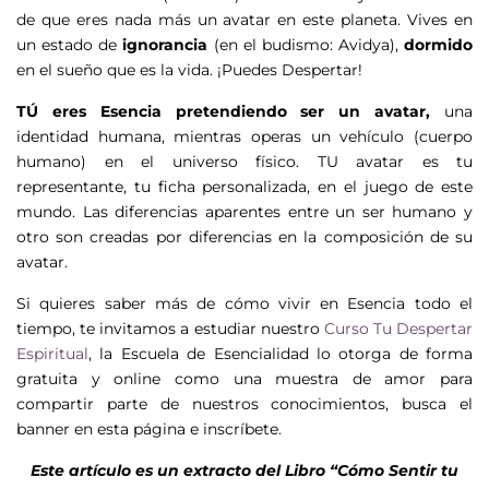
de que eres nada más un avatar en este planeta. Vives en
un estado de
ignorancia
(en el budismo: Avidya),
dormido
en el sueño que es la vida. ¡Puedes Despertar!
TÚ eres Esencia pretendiendo ser un avatar,
una
identidad humana, mientras operas un vehículo (cuerpo
humano) en el universo físico. TU avatar es tu
representante, tu ficha personalizada, en el juego de este
mundo. Las diferencias aparentes entre un ser humano y
otro son creadas por diferencias en la composición de su
avatar.
Si quieres saber más de cómo vivir en Esencia todo el
tiempo, te invitamos a estudiar nuestro
Curso Tu Despertar
Espiritual
, la Escuela de Esencialidad lo otorga de forma
gratuita y online como una muestra de amor para
compartir parte de nuestros conocimientos, busca el
banner en esta página e inscríbete.
Este artículo es un extracto del Libro “Cómo Sentir tu