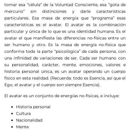
tomar esa “célula” de la Voluntad Consciente, esa “gota de
mercurio” sin distinciones y darle características
particulares. Esa masa de energía que “programa” esas
características es el avatar. El avatar es la combinación
particular y única de lo que es una identidad humana. Es el
avatar el que manifiesta las diferencias no-físicas entre un
ser humano y otro. Es la masa de energía no-física que
conforma toda la parte “psicológica” de cada persona, con
una infinidad de variaciones de ser. Cada ser humano con
su personalidad, carácter, mente, emociones, valores e
historia personal única, es un avatar operando un cuerpo
físico en esta realidad. (Recuerda: todo es Esencia, así que el
Ego, el avatar y el cuerpo son siempre Esencia).
El avatar es un conjunto de energías no-físicas, e incluye:
Historia personal
Cultura
Nacionalidad
Mente