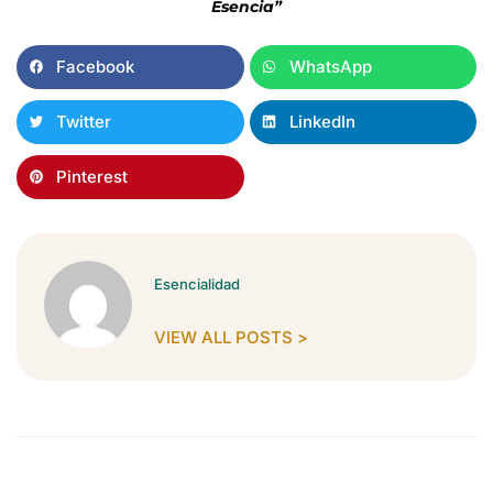
Esencia”
Facebook
WhatsApp
Twitter
LinkedIn
Pinterest
Esencialidad
VIEW ALL POSTS >