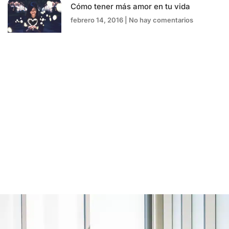
Cómo tener más amor en tu vida
febrero 14, 2016
No hay comentarios