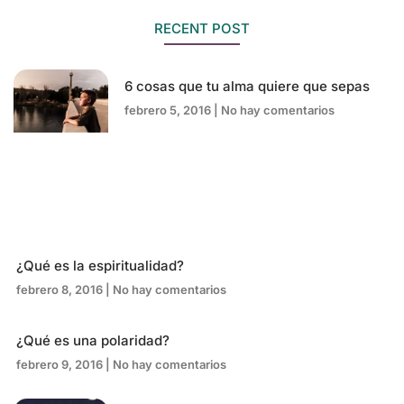
RECENT POST
6 cosas que tu alma quiere que sepas
febrero 5, 2016
No hay comentarios
¿Qué es la espiritualidad?
febrero 8, 2016
No hay comentarios
¿Qué es una polaridad?
febrero 9, 2016
No hay comentarios