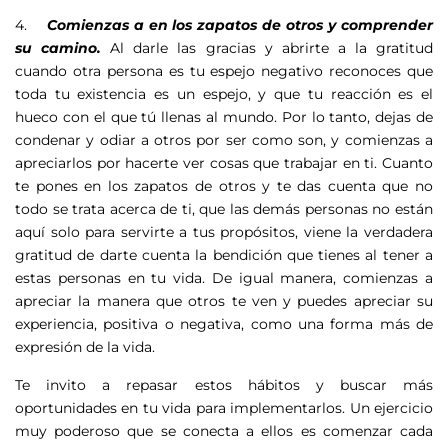
4.
Comienzas a en los zapatos de otros y comprender
su camino.
Al darle las gracias y abrirte a la gratitud
cuando otra persona es tu espejo negativo reconoces que
toda tu existencia es un espejo, y que tu reacción es el
hueco con el que tú llenas al mundo. Por lo tanto, dejas de
condenar y odiar a otros por ser como son, y comienzas a
apreciarlos por hacerte ver cosas que trabajar en ti. Cuanto
te pones en los zapatos de otros y te das cuenta que no
todo se trata acerca de ti, que las demás personas no están
aquí solo para servirte a tus propósitos, viene la verdadera
gratitud de darte cuenta la bendición que tienes al tener a
estas personas en tu vida. De igual manera, comienzas a
apreciar la manera que otros te ven y puedes apreciar su
experiencia, positiva o negativa, como una forma más de
expresión de la vida.
Te invito a repasar estos hábitos y buscar más
oportunidades en tu vida para implementarlos. Un ejercicio
muy poderoso que se conecta a ellos es comenzar cada