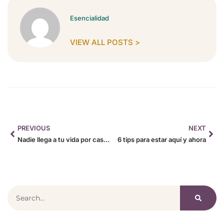
Esencialidad
VIEW ALL POSTS >
PREVIOUS
NEXT
Nadie llega a tu vida por casualidad
6 tips para estar aquí y ahora