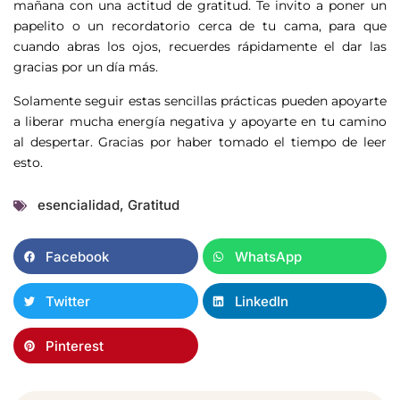
mañana con una actitud de gratitud. Te invito a poner un
papelito o un recordatorio cerca de tu cama, para que
cuando abras los ojos, recuerdes rápidamente el dar las
gracias por un día más.
Solamente seguir estas sencillas prácticas pueden apoyarte
a liberar mucha energía negativa y apoyarte en tu camino
al despertar. Gracias por haber tomado el tiempo de leer
esto.
esencialidad
,
Gratitud
Facebook
WhatsApp
Twitter
LinkedIn
Pinterest