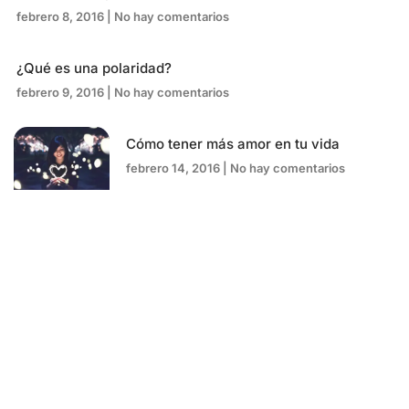
febrero 8, 2016
No hay comentarios
¿Qué es una polaridad?
febrero 9, 2016
No hay comentarios
Cómo tener más amor en tu vida
febrero 14, 2016
No hay comentarios