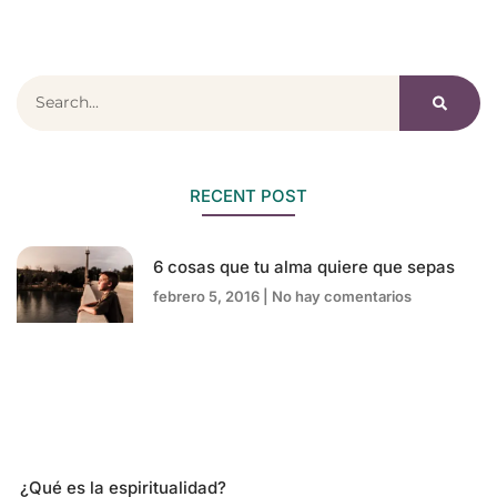
RECENT POST
6 cosas que tu alma quiere que sepas
febrero 5, 2016
No hay comentarios
¿Qué es la espiritualidad?