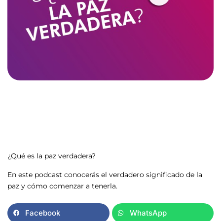
¿Qué es la paz verdadera?
En este podcast conocerás el verdadero significado de la
paz y cómo comenzar a tenerla.
Facebook
WhatsApp