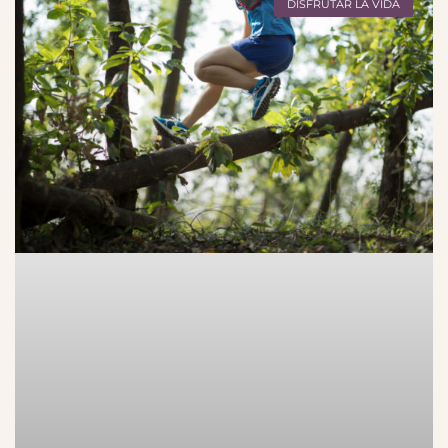
DISFRUTAR LA VIDA