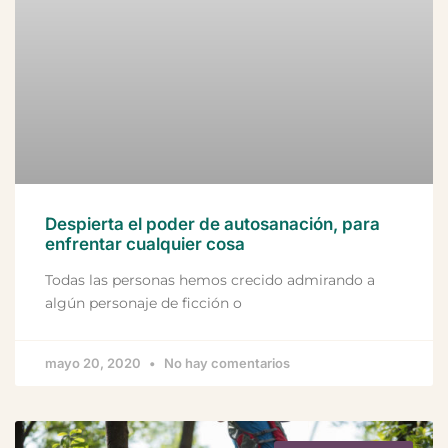
Despierta el poder de autosanación, para
enfrentar cualquier cosa
Todas las personas hemos crecido admirando a
algún personaje de ficción o
mayo 20, 2020
No hay comentarios