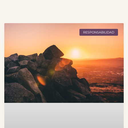
RESPONSABILIDAD