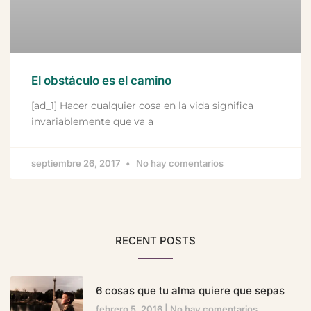
El obstáculo es el camino
[ad_1] Hacer cualquier cosa en la vida significa
invariablemente que va a
septiembre 26, 2017
No hay comentarios
RECENT POSTS
6 cosas que tu alma quiere que sepas
febrero 5, 2016
No hay comentarios