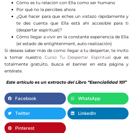
Cómo es tu relación con Ella como ser humano
Por qué no la percibes ahora
¿Qué hacer para que eches un vistazo rápidamente y
te des cuenta que Ella está ahí accesible para ti
(despertar espiritual)?
Cómo llegar a vivir en la constante experiencia de Ella
(el estado de enlightenment, auto-realización)
Si deseas saber más de como llegar a tu despertar, te invito
a tomar nuestro
Curso Tu Despertar Espiritual
que es
totalmente gratuito, busca el banner en esta página y
entérate.
Este artículo es un extracto del Libro “Esencialidad 101”
Facebook
WhatsApp
Twitter
LinkedIn
Pinterest