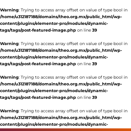
Warning
: Trying to access array offset on value of type bool in
/home/u312187188/domains/theo.org.mx/public_html/wp-
content/plugins/elementor-pro/modules/dynamic-
tags/tags/post-featured-image.php
on line
39
Warning
: Trying to access array offset on value of type bool in
/home/u312187188/domains/theo.org.mx/public_html/wp-
content/plugins/elementor-pro/modules/dynamic-
tags/tags/post-featured-image.php
on line
39
Warning
: Trying to access array offset on value of type bool in
/home/u312187188/domains/theo.org.mx/public_html/wp-
content/plugins/elementor-pro/modules/dynamic-
tags/tags/post-featured-image.php
on line
39
Warning
: Trying to access array offset on value of type bool in
/home/u312187188/domains/theo.org.mx/public_html/wp-
content/plugins/elementor-pro/modules/dynamic-