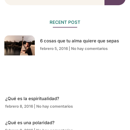
RECENT POST
6 cosas que tu alma quiere que sepas
febrero 5, 2016
No hay comentarios
¿Qué es la espiritualidad?
febrero 8, 2016
No hay comentarios
¿Qué es una polaridad?