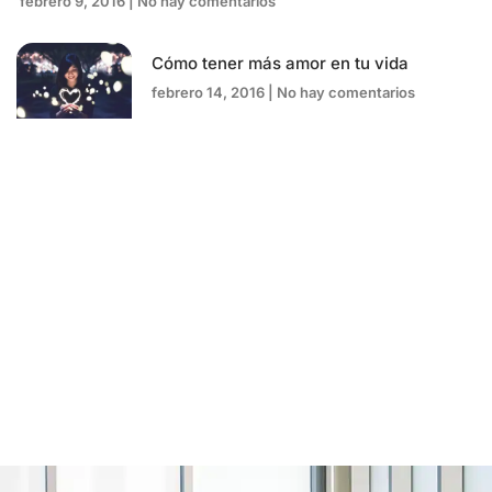
febrero 9, 2016
No hay comentarios
Cómo tener más amor en tu vida
febrero 14, 2016
No hay comentarios