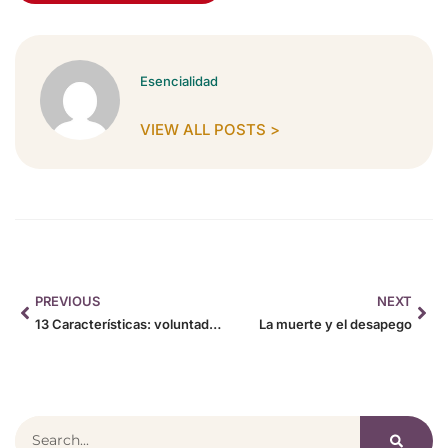
Esencialidad
VIEW ALL POSTS >
PREVIOUS
NEXT
13 Características: voluntad, verdad
La muerte y el desapego