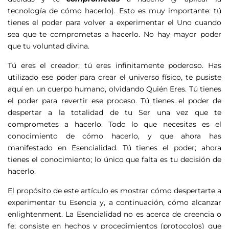
tecnología de cómo hacerlo). Esto es muy importante:
tú
tienes el poder para volver a experimentar el Uno cuando
sea que te comprometas a hacerlo.
No hay mayor poder
que tu voluntad divina.
Tú eres el creador; tú eres infinitamente poderoso. Has
utilizado ese poder para crear el universo físico, te pusiste
aquí en un cuerpo humano, olvidando Quién Eres. Tú tienes
el poder para revertir ese proceso. Tú tienes el poder de
despertar a la totalidad de tu Ser una vez que te
comprometes a hacerlo. Todo lo que necesitas es el
conocimiento de cómo hacerlo, y que ahora has
manifestado en Esencialidad. Tú tienes el poder; ahora
tienes el conocimiento; lo único que falta es tu decisión de
hacerlo.
El propósito de este artículo es mostrar cómo despertarte a
experimentar tu Esencia y, a continuación, cómo alcanzar
enlightenment. La Esencialidad no es acerca de creencia o
fe; consiste en hechos y procedimientos (protocolos) que