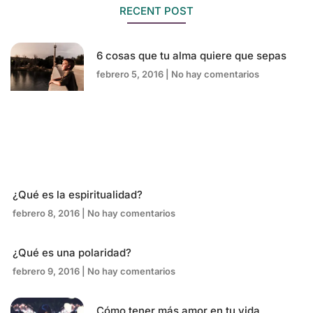
RECENT POST
6 cosas que tu alma quiere que sepas
febrero 5, 2016
No hay comentarios
¿Qué es la espiritualidad?
febrero 8, 2016
No hay comentarios
¿Qué es una polaridad?
febrero 9, 2016
No hay comentarios
Cómo tener más amor en tu vida