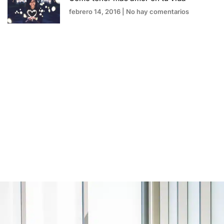
febrero 14, 2016
No hay comentarios