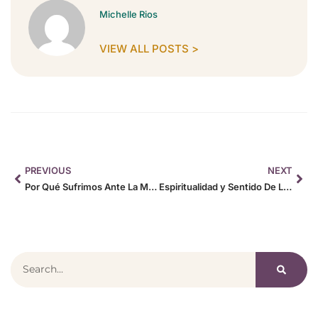
Michelle Rios
VIEW ALL POSTS >
PREVIOUS
NEXT
Por Qué Sufrimos Ante La Muerte De Un Ser Querido
Espiritualidad y Sentido De La Vida