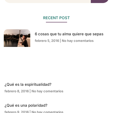
RECENT POST
6 cosas que tu alma quiere que sepas
febrero 5, 2016
No hay comentarios
¿Qué es la espiritualidad?
febrero 8, 2016
No hay comentarios
¿Qué es una polaridad?
febrero 9, 2016
No hay comentarios