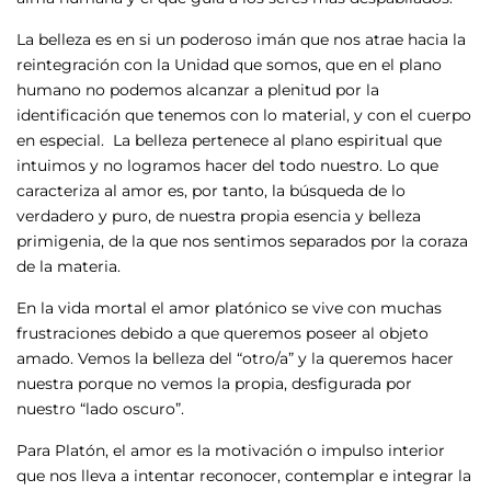
La belleza es en si un poderoso imán que nos atrae hacia la
reintegración con la Unidad que somos, que en el plano
humano no podemos alcanzar a plenitud por la
identificación que tenemos con lo material, y con el cuerpo
en especial. La belleza pertenece al plano espiritual que
intuimos y no logramos hacer del todo nuestro. Lo que
caracteriza al amor es, por tanto, la búsqueda de lo
verdadero y puro, de nuestra propia esencia y belleza
primigenia, de la que nos sentimos separados por la coraza
de la materia.
En la vida mortal el amor platónico se vive con muchas
frustraciones debido a que queremos poseer al objeto
amado. Vemos la belleza del “otro/a” y la queremos hacer
nuestra porque no vemos la propia, desfigurada por
nuestro “lado oscuro”.
Para Platón, el amor es la motivación o impulso interior
que nos lleva a intentar reconocer, contemplar e integrar la