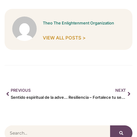
Theo The Enlightenment Organization
VIEW ALL POSTS >
PREVIOUS
NEXT
Sentido espiritual de la adversidad
Resiliencia – Fortalece tu ser aprovechando la adversidad