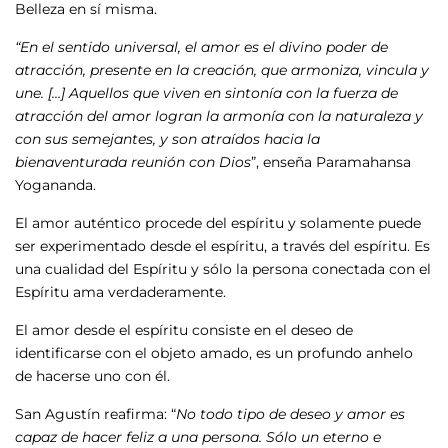
Belleza en sí misma.
“En el sentido universal, el amor es el divino poder de
atracción, presente en la creación, que armoniza, vincula y
une. […] Aquellos que viven en sintonía con la fuerza de
atracción del amor logran la armonía con la naturaleza y
con sus semejantes, y son atraídos hacia la
bienaventurada reunión con Dios
”, enseña Paramahansa
Yogananda.
El amor auténtico procede del espíritu y solamente puede
ser experimentado desde el espíritu, a través del espíritu. Es
una cualidad del Espíritu y sólo la persona conectada con el
Espíritu ama verdaderamente.
El amor desde el espíritu consiste en el deseo de
identificarse con el objeto amado, es un profundo anhelo
de hacerse uno con él.
San Agustín reafirma: “
No todo tipo de deseo y amor es
capaz de hacer feliz a una persona. Sólo un eterno e