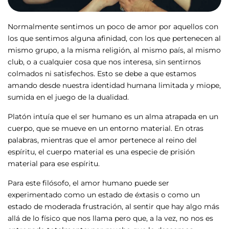
Normalmente sentimos un poco de amor por aquellos con
los que sentimos alguna afinidad, con los que pertenecen al
mismo grupo, a la misma religión, al mismo país, al mismo
club, o a cualquier cosa que nos interesa, sin sentirnos
colmados ni satisfechos. Esto se debe a que estamos
amando desde nuestra identidad humana limitada y miope,
sumida en el juego de la dualidad.
Platón intuía que el ser humano es un alma atrapada en un
cuerpo, que se mueve en un entorno material. En otras
palabras, mientras que el amor pertenece al reino del
espíritu, el cuerpo material es una especie de prisión
material para ese espíritu.
Para este filósofo, el amor humano puede ser
experimentado como un estado de éxtasis o como un
estado de moderada frustración, al sentir que hay algo más
allá de lo físico que nos llama pero que, a la vez, no nos es