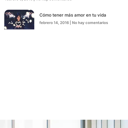
Cómo tener más amor en tu vida
febrero 14, 2016
No hay comentarios