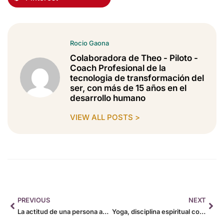
Rocio Gaona
Colaboradora de Theo - Piloto -
Coach Profesional de la
tecnologia de transformación del
ser, con más de 15 años en el
desarrollo humano
VIEW ALL POSTS >
PREVIOUS
NEXT
La actitud de una persona abundante
Yoga, disciplina espiritual con resultados físicos