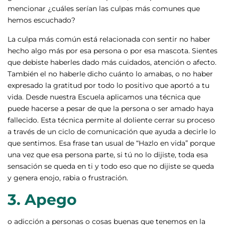
mencionar ¿cuáles serían las culpas más comunes que
hemos escuchado?
La culpa más común está relacionada con sentir no haber
hecho algo más por esa persona o por esa mascota. Sientes
que debiste haberles dado más cuidados, atención o afecto.
También el no haberle dicho cuánto lo amabas, o no haber
expresado la gratitud por todo lo positivo que aportó a tu
vida. Desde nuestra Escuela aplicamos una técnica que
puede hacerse a pesar de que la persona o ser amado haya
fallecido. Esta técnica permite al doliente cerrar su proceso
a través de un ciclo de comunicación que ayuda a decirle lo
que sentimos. Esa frase tan usual de “Hazlo en vida” porque
una vez que esa persona parte, si tú no lo dijiste, toda esa
sensación se queda en ti y todo eso que no dijiste se queda
y genera enojo, rabia o frustración.
3. Apego
o adicción a personas o cosas buenas que tenemos en la