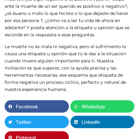
ante la muerte de un ser querido es positivo o negativo?,
¿es bueno o malo lo que hiciste o lo que dejaste de hacer
por esa persona ?, ¿cómo va a ser tu vida de ahora en
adelante? Y presta atención a la etiqueta u opinión que se
esconde en la respuesta a esas preguntas.
La muerte no es mala ni negativa, pero el sufrimiento lo
causa una etiqueta u opinión que tú le das a la situación
cuando muere alguien importante para ti. Nuestra
invitación es que superes, con la ayuda precisa y las
herramientas necesarias, ese esquema que etiqueta de
forma negativa un proceso cíclico, perfecto y natural de
nuestra experiencia humana.
Facebook
WhatsApp
Twitter
LinkedIn
Pinterest