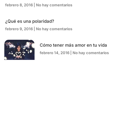
febrero 8, 2016
No hay comentarios
¿Qué es una polaridad?
febrero 9, 2016
No hay comentarios
Cómo tener más amor en tu vida
febrero 14, 2016
No hay comentarios