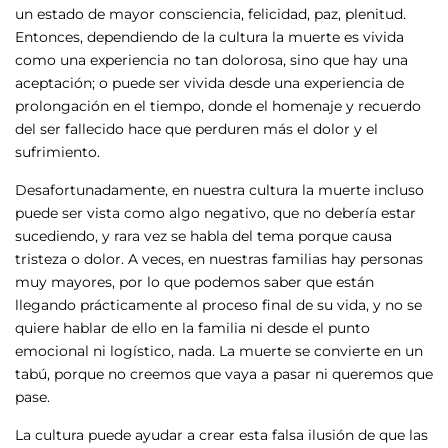
un estado de mayor consciencia, felicidad, paz, plenitud.
Entonces, dependiendo de la cultura la muerte es vivida
como una experiencia no tan dolorosa, sino que hay una
aceptación; o puede ser vivida desde una experiencia de
prolongación en el tiempo, donde el homenaje y recuerdo
del ser fallecido hace que perduren más el dolor y el
sufrimiento.
Desafortunadamente, en nuestra cultura la muerte incluso
puede ser vista como algo negativo, que no debería estar
sucediendo, y rara vez se habla del tema porque causa
tristeza o dolor. A veces, en nuestras familias hay personas
muy mayores, por lo que podemos saber que están
llegando prácticamente al proceso final de su vida, y no se
quiere hablar de ello en la familia ni desde el punto
emocional ni logístico, nada. La muerte se convierte en un
tabú, porque no creemos que vaya a pasar ni queremos que
pase.
La cultura puede ayudar a crear esta falsa ilusión de que las