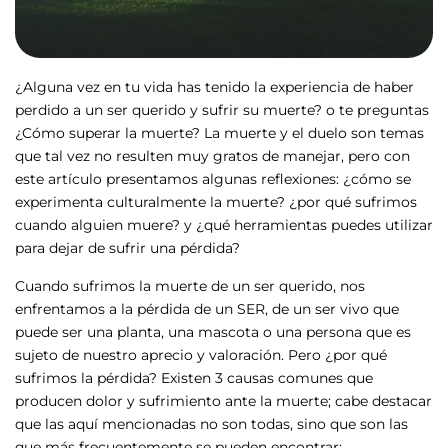
¿Alguna vez en tu vida has tenido la experiencia de haber
perdido a un ser querido y sufrir su muerte? o te preguntas
¿Cómo superar la muerte? La muerte y el duelo son temas
que tal vez no resulten muy gratos de manejar, pero con
este artículo presentamos algunas reflexiones: ¿cómo se
experimenta culturalmente la muerte? ¿por qué sufrimos
cuando alguien muere? y ¿qué herramientas puedes utilizar
para dejar de sufrir una pérdida?
Cuando sufrimos la muerte de un ser querido, nos
enfrentamos a la pérdida de un SER, de un ser vivo que
puede ser una planta, una mascota o una persona que es
sujeto de nuestro aprecio y valoración. Pero ¿por qué
sufrimos la pérdida? Existen 3 causas comunes que
producen dolor y sufrimiento ante la muerte; cabe destacar
que las aquí mencionadas no son todas, sino que son las
que más frecuentemente se pueden encontrar: