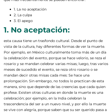
1. La no aceptación
2. La culpa
3. El apego
1. No aceptación:
esta causa tiene un trasfondo cultural. Desde el punto de
vista de la cultura, hay diferentes formas de ver la muerte.
Por ejemplo, en México culturalmente toma más de un día
la celebración del evento, porque se hace velorio, se reza el
rosario y se mandan celebrar varias misas; luego, tras varios
meses de sucedido el evento, se reza otro rosario o se
mandan decir otras misas cada mes: Se hace una
prolongación. Sin embargo, no todos lo practican de esta
manera, sino que depende de las creencias que cada quien
profese. Existen otras culturas en donde la muerte es una
celebración; por ejemplo, en la India celebran la
trascendencia del ser a un nuevo nivel, y por ello la muerte
se vive con alegría, porque saben que su ser querido pasa a