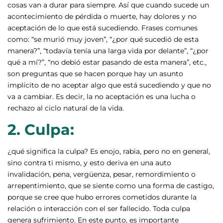
cosas van a durar para siempre. Así que cuando sucede un
acontecimiento de pérdida o muerte, hay dolores y no
aceptación de lo que está sucediendo. Frases comunes
como: “se murió muy joven”, “¿por qué sucedió de esta
manera?”, “todavía tenía una larga vida por delante”, “¿por
qué a mí?”, “no debió estar pasando de esta manera”, etc.,
son preguntas que se hacen porque hay un asunto
implícito de no aceptar algo que está sucediendo y que no
va a cambiar. Es decir, la no aceptación es una lucha o
rechazo al ciclo natural de la vida.
2. Culpa:
¿qué significa la culpa? Es enojo, rabia, pero no en general,
sino contra ti mismo, y esto deriva en una auto
invalidación, pena, vergüenza, pesar, remordimiento o
arrepentimiento, que se siente como una forma de castigo,
porque se cree que hubo errores cometidos durante la
relación o interacción con el ser fallecido. Toda culpa
genera sufrimiento. En este punto, es importante