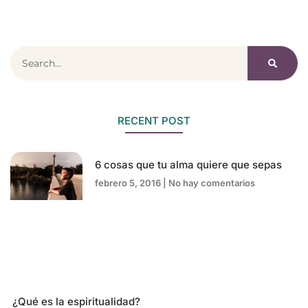
RECENT POST
6 cosas que tu alma quiere que sepas
febrero 5, 2016
No hay comentarios
¿Qué es la espiritualidad?