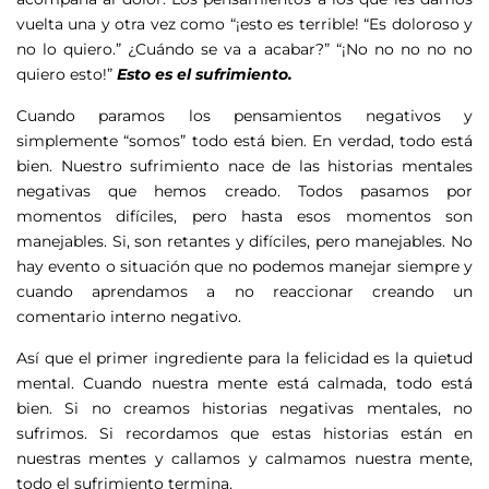
vuelta una y otra vez como “¡esto es terrible! “Es doloroso y
no lo quiero.” ¿Cuándo se va a acabar?” “¡No no no no no
quiero esto!”
Esto es el sufrimiento.
Cuando paramos los pensamientos negativos y
simplemente “somos” todo está bien. En verdad, todo está
bien. Nuestro sufrimiento nace de las historias mentales
negativas que hemos creado. Todos pasamos por
momentos difíciles, pero hasta esos momentos son
manejables. Si, son retantes y difíciles, pero manejables. No
hay evento o situación que no podemos manejar siempre y
cuando aprendamos a no reaccionar creando un
comentario interno negativo.
Así que el primer ingrediente para la felicidad es la quietud
mental. Cuando nuestra mente está calmada, todo está
bien. Si no creamos historias negativas mentales, no
sufrimos. Si recordamos que estas historias están en
nuestras mentes y callamos y calmamos nuestra mente,
todo el sufrimiento termina.