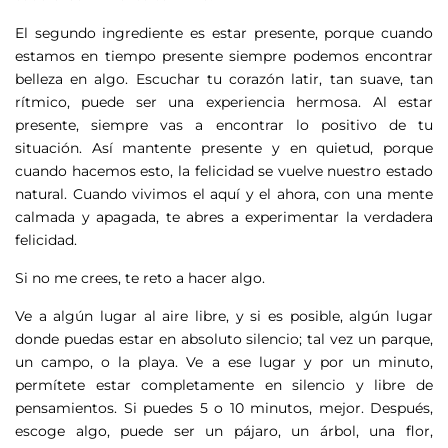
El segundo ingrediente es estar presente, porque cuando
estamos en tiempo presente siempre podemos encontrar
belleza en algo. Escuchar tu corazón latir, tan suave, tan
rítmico, puede ser una experiencia hermosa. Al estar
presente, siempre vas a encontrar lo positivo de tu
situación. Así mantente presente y en quietud, porque
cuando hacemos esto, la felicidad se vuelve nuestro estado
natural. Cuando vivimos el aquí y el ahora, con una mente
calmada y apagada, te abres a experimentar la verdadera
felicidad.
Si no me crees, te reto a hacer algo.
Ve a algún lugar al aire libre, y si es posible, algún lugar
donde puedas estar en absoluto silencio; tal vez un parque,
un campo, o la playa. Ve a ese lugar y por un minuto,
permítete estar completamente en silencio y libre de
pensamientos. Si puedes 5 o 10 minutos, mejor. Después,
escoge algo, puede ser un pájaro, un árbol, una flor,