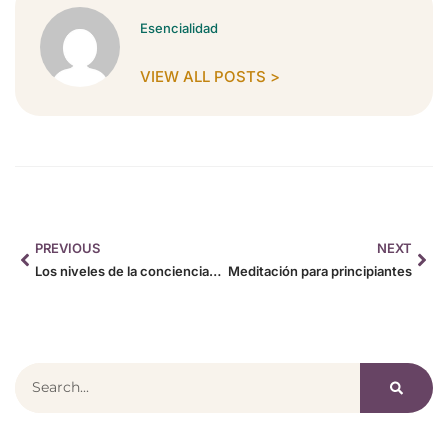
Esencialidad
VIEW ALL POSTS >
PREVIOUS
NEXT
Los niveles de la conciencia humana
Meditación para principiantes