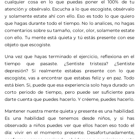
cualquier cosa en lo que puedas poner el 100% de tu
atención y obsérvalo. Escucha a lo que escogiste, obsérvalo
y solamente estate ahí con ello. Eso es todo lo que quiero
que hagas durante todo el tiempo. No lo analices, no hagas
comentarios sobre su tamaño, color, olor, solamente estate
con ello. Tu mente está quieta y tú estás presente con ese
objeto que escogiste.
Una vez que hayas terminado el ejercicio, reflexiona en el
tiempo que pasaste. ¿Sentiste tristeza? ¿Sentiste
depresión? Si realmente estabas presente con lo que
escogiste, vas a encontrar que estabas feliz y en paz. Todo
está bien. Si, puede que esa experiencia solo haya durado un
corto periodo de tiempo, pero puede ser suficiente para
darte cuenta que puedes hacerlo. Y créeme, puedes hacerlo.
Mantener nuestra mente quieta y presente es una habilidad.
Es una habilidad que tenemos desde niños, y si has
observado a niños puedes ver que ellos hacen eso todo el
día: vivir en el momento presente. Desafortunadamente,