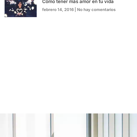
Cómo tener más amor en tu vida
febrero 14, 2016
No hay comentarios