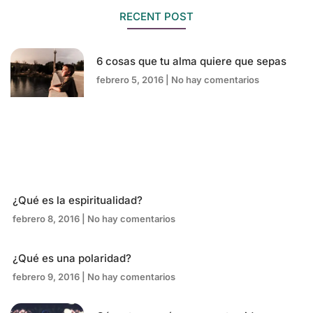
RECENT POST
6 cosas que tu alma quiere que sepas
febrero 5, 2016
No hay comentarios
¿Qué es la espiritualidad?
febrero 8, 2016
No hay comentarios
¿Qué es una polaridad?
febrero 9, 2016
No hay comentarios