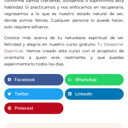
conforme vamos creciendo, olvidamos o suprimimos esta
habilidad. Si practicamos y nos enfocamos en recuperarla,
regresamos a lo que es nuestro estado natural de ser,
donde somos felices. Cualquier persona lo puede hacer,
solo requiere esfuerzo.
Conoce más acerca de tu naturaleza espiritual de ser
felicidad y alegría en nuestro curso gratuito
Tu Despertar
Espiritual
. Hemos creado este curso con el propósito de
orientarte a quien eres realmente, y que puedas
experimentarlo todos los días.
Facebook
WhatsApp
Twitter
LinkedIn
Pinterest