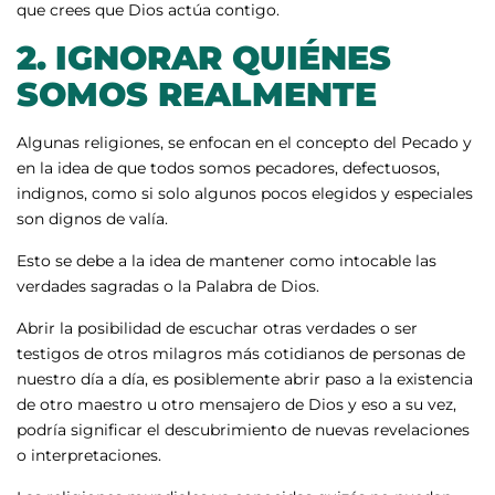
que crees que Dios actúa contigo.
2.
IGNORAR QUIÉNES
SOMOS REALMENTE
Algunas religiones, se enfocan en el concepto del Pecado y
en la idea de que todos somos pecadores, defectuosos,
indignos, como si solo algunos pocos elegidos y especiales
son dignos de valía.
Esto se debe a la idea de mantener como intocable las
verdades sagradas o la Palabra de Dios.
Abrir la posibilidad de escuchar otras verdades o ser
testigos de otros milagros más cotidianos de personas de
nuestro día a día, es posiblemente abrir paso a la existencia
de otro maestro u otro mensajero de Dios y eso a su vez,
podría significar el descubrimiento de nuevas revelaciones
o interpretaciones.