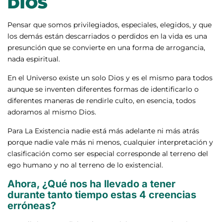
DIOS
Pensar que somos privilegiados, especiales, elegidos, y que
los demás están descarriados o perdidos en la vida es una
presunción que se convierte en una forma de arrogancia,
nada espiritual.
En el Universo existe un solo Dios y es el mismo para todos
aunque se inventen diferentes formas de identificarlo o
diferentes maneras de rendirle culto, en esencia, todos
adoramos al mismo Dios.
Para La Existencia nadie está más adelante ni más atrás
porque nadie vale más ni menos, cualquier interpretación y
clasificación como ser especial corresponde al terreno del
ego humano y no al terreno de lo existencial.
Ahora, ¿Qué nos ha llevado a tener
durante tanto tiempo estas 4 creencias
erróneas?