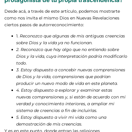
Desde acá, a través de este artículo, podemos mostrarte
como nos invita el mismo Dios en Nuevas Revelaciones
ciertos pasos de autorreconocimiento:
1
. Reconozco que algunas de mis antiguas creencias
sobre Dios y la vida ya no funcionan.
2. Reconozco que hay algo que no entiendo sobre
Dios y la vida, cuya interpretación podría modificarlo
todo.
3. Estoy dispuesto a concebir nuevas comprensiones
de Dios y la vida, comprensiones que podrían
producir un nuevo modo de vida en este planeta.
4. Estoy dispuesto a explorar y examinar estas
nuevas comprensiones y, si están de acuerdo con mi
verdad y conocimiento interiores, a ampliar mi
sistema de creencias a fin de incluirlas.
5. Estoy dispuesto a vivir mi vida como una
demostración de mis creencias.
Y es en este punto, donde entran las religiones