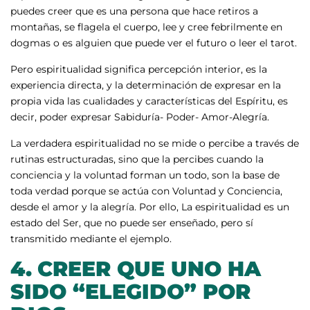
puedes creer que es una persona que hace retiros a
montañas, se flagela el cuerpo, lee y cree febrilmente en
dogmas o es alguien que puede ver el futuro o leer el tarot.
Pero espiritualidad significa percepción interior, es la
experiencia directa, y la determinación de expresar en la
propia vida las cualidades y características del Espíritu, es
decir, poder expresar Sabiduría- Poder- Amor-Alegría.
La verdadera espiritualidad no se mide o percibe a través de
rutinas estructuradas, sino que la percibes cuando la
conciencia y la voluntad forman un todo, son la base de
toda verdad porque se actúa con Voluntad y Conciencia,
desde el amor y la alegría. Por ello, La espiritualidad es un
estado del Ser, que no puede ser enseñado, pero sí
transmitido mediante el ejemplo.
4.
CREER QUE UNO HA
SIDO “ELEGIDO” POR