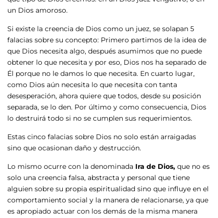
un Dios amoroso.
Si existe la creencia de Dios como un juez, se solapan 5
falacias sobre su concepto: Primero partimos de la idea de
que Dios necesita algo, después asumimos que no puede
obtener lo que necesita y por eso, Dios nos ha separado de
Él porque no le damos lo que necesita. En cuarto lugar,
como Dios aún necesita lo que necesita con tanta
desesperación, ahora quiere que todos, desde su posición
separada, se lo den. Por último y como consecuencia, Dios
lo destruirá todo si no se cumplen sus requerimientos.
Estas cinco falacias sobre Dios no solo están arraigadas
sino que ocasionan daño y destrucción.
Lo mismo ocurre con la denominada
Ira de Dios,
que no es
solo
una creencia falsa, abstracta y personal que tiene
alguien sobre su propia espiritualidad sino que influye en el
comportamiento social y la manera de relacionarse, ya que
es apropiado actuar con los demás de la misma manera