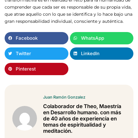
comprender que cada ser es responsable de su propia vida,
que atrae aquello con lo que se identifica y lo hace bajo una
gran responsabilidad individual, consciente y auténtica.
Facebook
WhatsApp
Twitter
LinkedIn
Pinterest
Juan Ramón Gonzalez
Colaborador de Theo, Maestría
en Desarrollo humano. con más
de 40 años de experiencia en
temas de espiritualidad y
meditación.