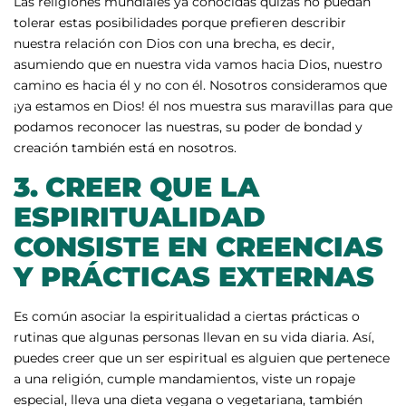
Las religiones mundiales ya conocidas quizás no puedan
tolerar estas posibilidades porque prefieren describir
nuestra relación con Dios con una brecha, es decir,
asumiendo que en nuestra vida vamos hacia Dios, nuestro
camino es hacia él y no con él. Nosotros consideramos que
¡ya estamos en Dios! él nos muestra sus maravillas para que
podamos reconocer las nuestras, su poder de bondad y
creación también está en nosotros.
3.
CREER QUE LA
ESPIRITUALIDAD
CONSISTE EN CREENCIAS
Y PRÁCTICAS EXTERNAS
Es común asociar la espiritualidad a ciertas prácticas o
rutinas que algunas personas llevan en su vida diaria. Así,
puedes creer que un ser espiritual es alguien que pertenece
a una religión, cumple mandamientos, viste un ropaje
especial, lleva una dieta vegana o vegetariana, también