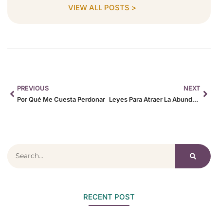
VIEW ALL POSTS >
PREVIOUS
NEXT
Por Qué Me Cuesta Perdonar
Leyes Para Atraer La Abundancia
RECENT POST