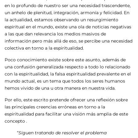
en lo profundo de nuestro ser una necesidad trascendente,
un anhelo de plenitud, integración, armonía y felicidad. En
la actualidad, estamos observando un resurgimiento
espiritual en el mundo, existe una ola de noticias negativas
a las que dan relevancia los medios masivos de
información pero más allá de eso, se percibe una necesidad
colectiva en torno a la espiritualidad.
Poco conocimiento existe sobre este asunto, además de
una confusión generalizada respecto a todo lo relacionado
con la espiritualidad, la falsa espiritualidad prevalente en el
mundo actual, es un tema que todos los seres humanos
hemos vivido de una u otra manera en nuestra vida.
Por ello, este escrito pretende ofrecer una reflexión sobre
las principales creencias erróneas en torno a la
espiritualidad para facilitar una visión más amplia de este
concepto .
“
Siguen tratando de resolver el problema