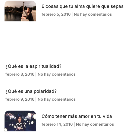
6 cosas que tu alma quiere que sepas
febrero 5, 2016
No hay comentarios
¿Qué es la espiritualidad?
febrero 8, 2016
No hay comentarios
¿Qué es una polaridad?
febrero 9, 2016
No hay comentarios
Cómo tener más amor en tu vida
febrero 14, 2016
No hay comentarios