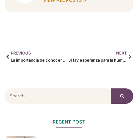
VIEW ALL POSTS >
PREVIOUS
NEXT
La importancia de conocer esencialidad en tu vida y en el mundo
¿Hay esperanza para la humanidad?
RECENT POST