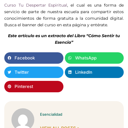
Curso Tu Despertar Espiritual
, el cual es una forma de
servicio de parte de nuestra escuela para compartir estos
conocimientos de forma gratuita a la comunidad digital.
Busca el banner del curso en esta página y entérate.
Este artículo es un extracto del Libro “Cómo Sentir tu
Esencia”
Facebook
WhatsApp
Twitter
LinkedIn
Pinterest
Esencialidad