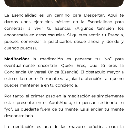
La Esencialidad es un camino para Despertar. Aquí te
damos unos ejercicios básicos en la Esencialidad para
comenzar a vivir tu Esencia. (Algunos también los
encontrarás en otras escuelas. Si quieres sentir tu Esencia,
puedes comenzar a practicarlos desde ahora y donde y
cuando puedas).
Meditación:
la meditación es penetrar tu “yo” para
eventualmente encontrar Quién Eres, que tú eres la
Conciencia Universal Única (Esencia). El obstáculo mayor a
esto es la mente. Tu mente va a jalar tu atención tal que no
puedes mantenerla en tu conciencia.
Por tanto, el primer paso en la meditación es simplemente
estar presente en el Aquí-Ahora, sin pensar, sintiendo tu
“yo”. Es quedarte fuera de tu mente. Es silenciar tu mente
descontrolada.
La meditación es una de las mayores prácticas para la