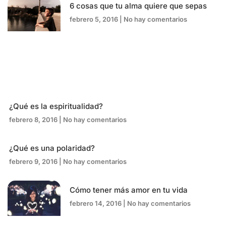
6 cosas que tu alma quiere que sepas
febrero 5, 2016
No hay comentarios
¿Qué es la espiritualidad?
febrero 8, 2016
No hay comentarios
¿Qué es una polaridad?
febrero 9, 2016
No hay comentarios
Cómo tener más amor en tu vida
febrero 14, 2016
No hay comentarios