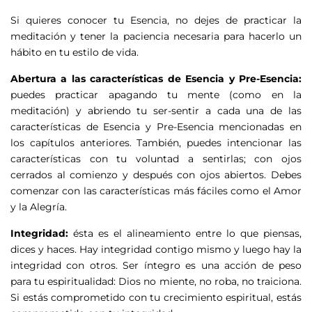
Si quieres conocer tu Esencia, no dejes de practicar la
meditación y tener la paciencia necesaria para hacerlo un
hábito en tu estilo de vida.
Abertura a las características de Esencia y Pre-Esencia:
puedes practicar apagando tu mente (como en la
meditación) y abriendo tu ser-sentir a cada una de las
características de Esencia y Pre-Esencia mencionadas en
los capítulos anteriores. También, puedes intencionar las
características con tu voluntad a sentirlas; con ojos
cerrados al comienzo y después con ojos abiertos. Debes
comenzar con las características más fáciles como el Amor
y la Alegría.
Integridad:
ésta es el alineamiento entre lo que piensas,
dices y haces. Hay integridad contigo mismo y luego hay la
integridad con otros. Ser íntegro es una acción de peso
para tu espiritualidad: Dios no miente, no roba, no traiciona.
Si estás comprometido con tu crecimiento espiritual, estás