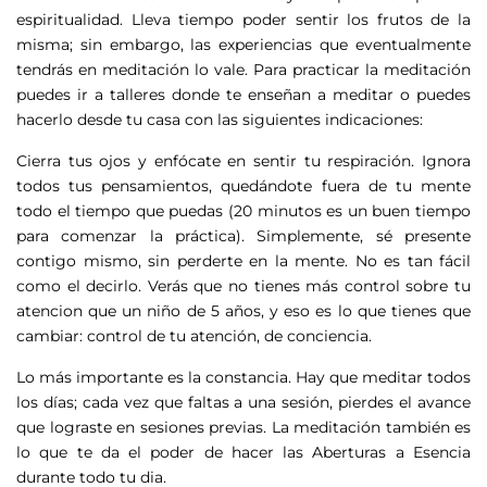
espiritualidad. Lleva tiempo poder sentir los frutos de la
misma; sin embargo, las experiencias que eventualmente
tendrás en meditación lo vale. Para practicar la meditación
puedes ir a talleres donde te enseñan a meditar o puedes
hacerlo desde tu casa con las siguientes indicaciones:
Cierra tus ojos y enfócate en sentir tu respiración. Ignora
todos tus pensamientos, quedándote fuera de tu mente
todo el tiempo que puedas (20 minutos es un buen tiempo
para comenzar la práctica). Simplemente, sé presente
contigo mismo, sin perderte en la mente. No es tan fácil
como el decirlo. Verás que no tienes más control sobre tu
atencion que un niño de 5 años, y eso es lo que tienes que
cambiar: control de tu atención, de conciencia.
Lo más importante es la constancia. Hay que meditar todos
los días; cada vez que faltas a una sesión, pierdes el avance
que lograste en sesiones previas. La meditación también es
lo que te da el poder de hacer las Aberturas a Esencia
durante todo tu dia.