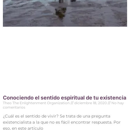
Conociendo el sentido espiritual de tu existencia
Theo The Enlightenment Organization
diciembre 18, 2020
No hay
comentarios
¿Cuál es el sentido de vivir? Se trata de una pregunta
existencialista a la que no es fácil encontrar respuesta. Por
eso, en este artículo