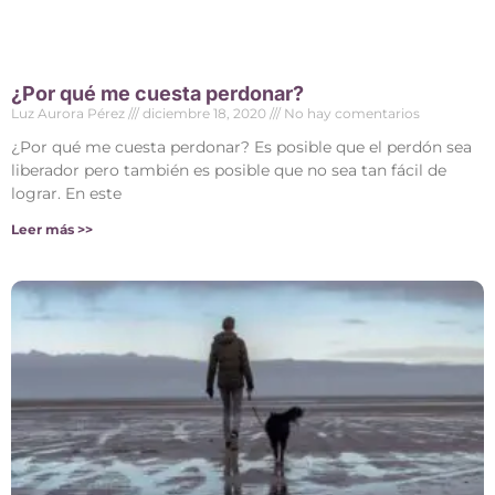
¿Por qué me cuesta perdonar?
Luz Aurora Pérez
diciembre 18, 2020
No hay comentarios
¿Por qué me cuesta perdonar? Es posible que el perdón sea
liberador pero también es posible que no sea tan fácil de
lograr. En este
Leer más >>