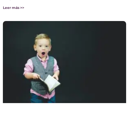
Leer más >>