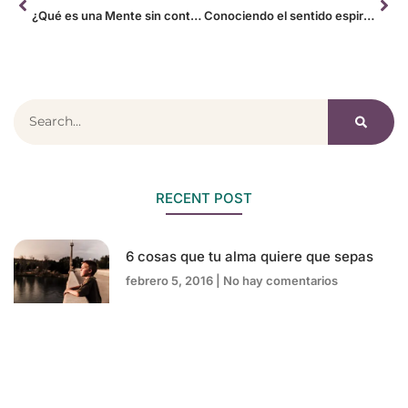
¿Qué es una Mente sin control?
Conociendo el sentido espiritual de tu existencia
RECENT POST
6 cosas que tu alma quiere que sepas
febrero 5, 2016
No hay comentarios