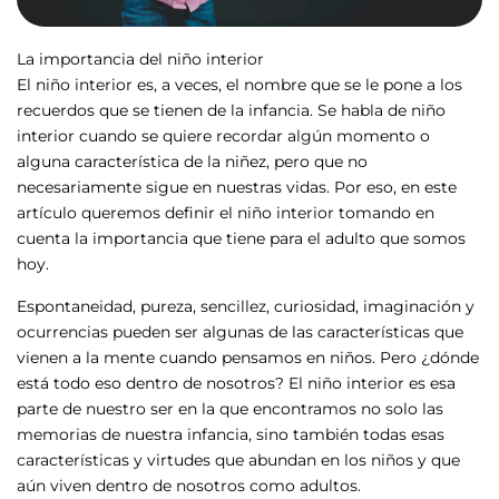
La importancia del niño interior
El niño interior es, a veces, el nombre que se le pone a los
recuerdos que se tienen de la infancia. Se habla de niño
interior cuando se quiere recordar algún momento o
alguna característica de la niñez, pero que no
necesariamente sigue en nuestras vidas. Por eso, en este
artículo queremos definir el niño interior tomando en
cuenta la importancia que tiene para el adulto que somos
hoy.
Espontaneidad, pureza, sencillez, curiosidad, imaginación y
ocurrencias pueden ser algunas de las características que
vienen a la mente cuando pensamos en niños. Pero ¿dónde
está todo eso dentro de nosotros? El niño interior es esa
parte de nuestro ser en la que encontramos no solo las
memorias de nuestra infancia, sino también todas esas
características y virtudes que abundan en los niños y que
aún viven dentro de nosotros como adultos.