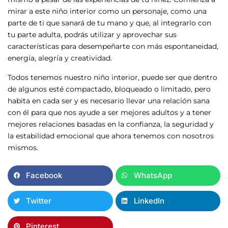
mirar a este niño interior como un personaje, como una
parte de ti que sanará de tu mano y que, al integrarlo con
tu parte adulta, podrás utilizar y aprovechar sus
características para desempeñarte con más espontaneidad,
energía, alegría y creatividad.
Todos tenemos nuestro niño interior, puede ser que dentro
de algunos esté compactado, bloqueado o limitado, pero
habita en cada ser y es necesario llevar una relación sana
con él para que nos ayude a ser mejores adultos y a tener
mejores relaciones basadas en la confianza, la seguridad y
la estabilidad emocional que ahora tenemos con nosotros
mismos.
Facebook
WhatsApp
Twitter
LinkedIn
Pinterest