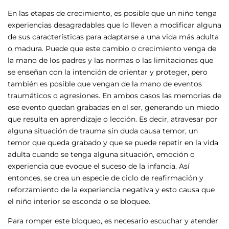
En las etapas de crecimiento, es posible que un niño tenga
experiencias desagradables que lo lleven a modificar alguna
de sus características para adaptarse a una vida más adulta
o madura. Puede que este cambio o crecimiento venga de
la mano de los padres y las normas o las limitaciones que
se enseñan con la intención de orientar y proteger, pero
también es posible que vengan de la mano de eventos
traumáticos o agresiones. En ambos casos las memorias de
ese evento quedan grabadas en el ser, generando un miedo
que resulta en aprendizaje o lección. Es decir, atravesar por
alguna situación de trauma sin duda causa temor, un
temor que queda grabado y que se puede repetir en la vida
adulta cuando se tenga alguna situación, emoción o
experiencia que evoque el suceso de la infancia. Así
entonces, se crea un especie de ciclo de reafirmación y
reforzamiento de la experiencia negativa y esto causa que
el niño interior se esconda o se bloquee.
Para romper este bloqueo, es necesario escuchar y atender