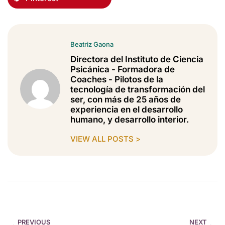
Beatriz Gaona
Directora del Instituto de Ciencia
Psicánica - Formadora de
Coaches - Pilotos de la
tecnología de transformación del
ser, con más de 25 años de
experiencia en el desarrollo
humano, y desarrollo interior.
VIEW ALL POSTS >
PREVIOUS
NEXT