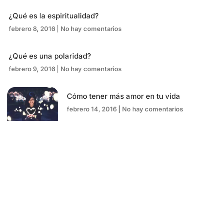
¿Qué es la espiritualidad?
febrero 8, 2016
No hay comentarios
¿Qué es una polaridad?
febrero 9, 2016
No hay comentarios
Cómo tener más amor en tu vida
febrero 14, 2016
No hay comentarios