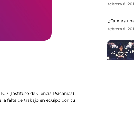
febrero 8, 20
¿Qué es una
febrero 9, 20
P (Instituto de Ciencia Psicánica) ,
la falta de trabajo en equipo con tu