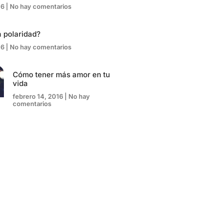
16
No hay comentarios
 polaridad?
16
No hay comentarios
Cómo tener más amor en tu
vida
febrero 14, 2016
No hay
comentarios