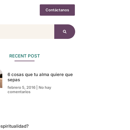
Contáctanos
 Gratis
RECENT POST
6 cosas que tu alma quiere que
sepas
febrero 5, 2016
No hay
comentarios
spiritualidad?