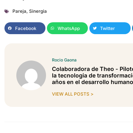
Pareja
,
Sinergia
Facebook
WhatsApp
Twitter
Rocio Gaona
Colaboradora de Theo - Pilot
la tecnologia de transformaci
años en el desarrollo human
VIEW ALL POSTS >