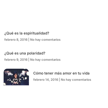
¿Qué es la espiritualidad?
febrero 8, 2016
No hay comentarios
¿Qué es una polaridad?
febrero 9, 2016
No hay comentarios
Cómo tener más amor en tu vida
febrero 14, 2016
No hay comentarios