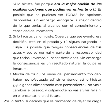
Si lo hiciste, fue porque
era la mejor opción de las
posibles opciones que podías ver enfrente a ti.
Es
posible que no pudieras ver
TODAS
las opciones
disponibles, sin embargo escogiste la mejor dentro
de lo que tenías al alcance con el conocimiento y
capacidad del momento.
Si lo hiciste, ya lo hiciste. Observa que ese evento, esa
decisión, está en el pasado y tú sigues cargando la
culpa. Es posible que tengas consecuencias de tus
actos y eso es normal y parte de la responsabilidad
que todos llevamos al hacer decisiones. Sin embargo
la consecuencia es un resultado natural, la culpa es
innatural.
Mucha de tu culpa viene del pensamiento “no debí
haber hecho/actuado así” sin embargo, así lo hiciste.
¿Qué ganas alimentando este pensamiento? No vas a
cambiar el pasado, y culpándote no vas a vivir feliz ni
en el presente, ni en el futuro.
Por lo tanto, si decides que es momento de dejar de carga