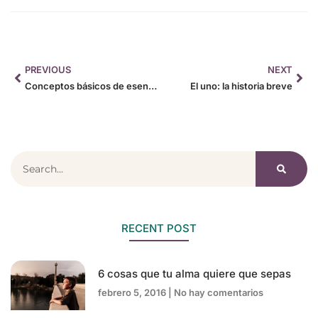
PREVIOUS
NEXT
Conceptos básicos de esencialidad: integración, transparencia
El uno: la historia breve
RECENT POST
6 cosas que tu alma quiere que sepas
febrero 5, 2016
No hay comentarios