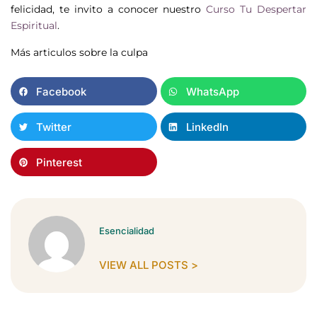
felicidad, te invito a conocer nuestro
Curso Tu Despertar
Espiritual
.
Más articulos sobre la culpa
Facebook
WhatsApp
Twitter
LinkedIn
Pinterest
Esencialidad
VIEW ALL POSTS >