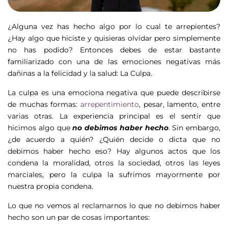
¿Alguna vez has hecho algo por lo cual te arrepientes?
¿Hay algo que hiciste y quisieras olvidar pero simplemente
no has podido? Entonces debes de estar bastante
familiarizado con una de las emociones negativas más
dañinas a la felicidad y la salud: La Culpa.
La culpa es una emociona negativa que puede describirse
de muchas formas:
arrepentimiento
, pesar, lamento, entre
varias otras. La experiencia principal es el sentir que
hicimos algo que
no debimos haber hecho
. Sin embargo,
¿de acuerdo a quién? ¿Quién decide o dicta que no
debimos haber hecho eso? Hay algunos actos que los
condena la moralidad, otros la sociedad, otros las leyes
marciales, pero la culpa la sufrimos mayormente por
nuestra propia condena.
Lo que no vemos al reclamarnos lo que no debimos haber
hecho son un par de cosas importantes: