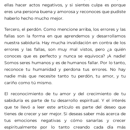
ellas hacer actos negativos, y si sientes culpa es porque
eres una persona buena y amorosa y reconoces que pudiste
haberlo hecho mucho mejor.
Tercero, el perdón. Como mencione arriba, los errores y las
fallas son la forma en que aprendemos y desarrollamos
nuestra sabiduría. Hay mucha invalidación en contra de los
errores y las fallas, son muy mal vistos, pero ¿a quién
conoces que es perfecto y nunca se equivoca? ¡A nadie!
Somos seres humanos y es de humanos fallar. Por lo tanto,
reconoce tu humanidad y perdona tus errores. No hay
nadie más que necesite tanto tu perdón, tu amor, y tu
cariño como tú mismo.
El reconocimiento de tu amor y del crecimiento de tu
sabiduría es parte de tu desarrollo espiritual. Y el interés
que te llevó a leer este artículo es parte del deseo que
tienes de crecer y ser mejor. Si deseas saber más acerca de
tus emociones negativas y cómo sanarlas y crecer
espiritualmente por lo tanto creando cada día más