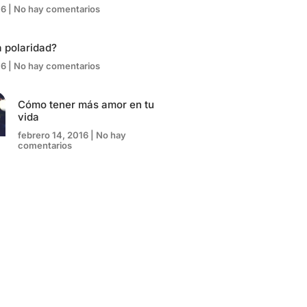
16
No hay comentarios
 polaridad?
16
No hay comentarios
Cómo tener más amor en tu
vida
febrero 14, 2016
No hay
comentarios