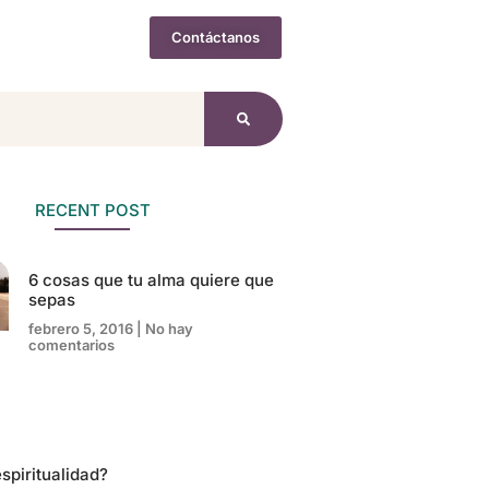
Contáctanos
 Gratis
RECENT POST
6 cosas que tu alma quiere que
sepas
febrero 5, 2016
No hay
comentarios
spiritualidad?