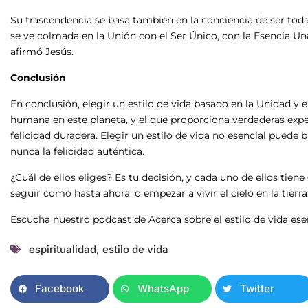
Su trascendencia se basa también en la conciencia de ser tod
se ve colmada en la Unión con el Ser Único, con la Esencia Un
afirmó Jesús.
Conclusión
En conclusión, elegir un estilo de vida basado en la Unidad y e
humana en este planeta, y el que proporciona verdaderas exper
felicidad duradera. Elegir un estilo de vida no esencial puede
nunca la felicidad auténtica.
¿Cuál de ellos eliges? Es tu decisión, y cada uno de ellos tiene
seguir como hasta ahora, o empezar a vivir el cielo en la tierra
Escucha nuestro podcast de Acerca sobre el estilo de vida es
espiritualidad
,
estilo de vida
Facebook
WhatsApp
Twitter