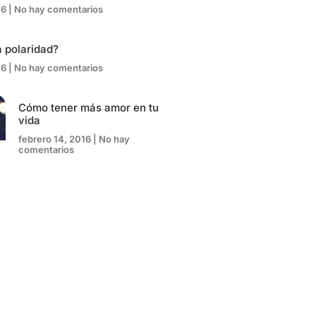
16
No hay comentarios
 polaridad?
16
No hay comentarios
Cómo tener más amor en tu
vida
febrero 14, 2016
No hay
comentarios