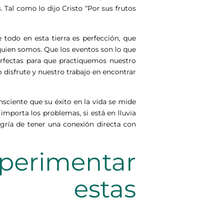
 Tal como lo dijo Cristo “Por sus frutos
 todo en esta tierra es perfección, que
uien somos. Que los eventos son lo que
perfectas para que practiquemos nuestro
disfrute y nuestro trabajo en encontrar
sciente que su éxito en la vida se mide
importa los problemas, si está en lluvia
legría de tener una conexión directa con
perimentar
e estas