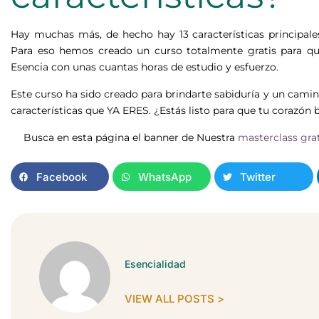
Hay muchas más, de hecho hay 13 características principal
Para eso hemos creado un curso totalmente gratis para q
Esencia con unas cuantas horas de estudio y esfuerzo.
Este curso ha sido creado para brindarte sabiduría y un cami
características que YA ERES. ¿Estás listo para que tu corazón b
Busca en esta página el banner de Nuestra
masterclass gra
Facebook
WhatsApp
Twitter
Esencialidad
VIEW ALL POSTS >