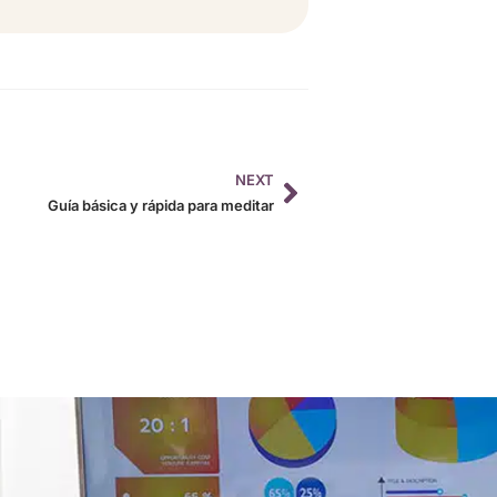
NEXT
Guía básica y rápida para meditar