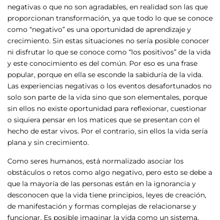
negativas o que no son agradables, en realidad son las que
proporcionan transformación, ya que todo lo que se conoce
como “negativo” es una oportunidad de aprendizaje y
crecimiento. Sin estas situaciones no sería posible conocer
ni disfrutar lo que se conoce como “los positivos” de la vida
y este conocimiento es del común. Por eso es una frase
popular, porque en ella se esconde la sabiduría de la vida.
Las experiencias negativas o los eventos desafortunados no
solo son parte de la vida sino que son elementales, porque
sin ellos no existe oportunidad para reflexionar, cuestionar
o siquiera pensar en los matices que se presentan con el
hecho de estar vivos. Por el contrario, sin ellos la vida sería
plana y sin crecimiento.
Como seres humanos, está normalizado asociar los
obstáculos o retos como algo negativo, pero esto se debe a
que la mayoría de las personas están en la ignorancia y
desconocen que la vida tiene principios, leyes de creación,
de manifestación y formas complejas de relacionarse y
funcionar. Es posible imaginar la vida como un sistema,