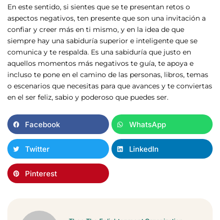
En este sentido, si sientes que se te presentan retos o
aspectos negativos, ten presente que son una invitación a
confiar y creer más en ti mismo, y en la idea de que
siempre hay una sabiduría superior e inteligente que se
comunica y te respalda. Es una sabiduría que justo en
aquellos momentos más negativos te guía, te apoya e
incluso te pone en el camino de las personas, libros, temas
o escenarios que necesitas para que avances y te conviertas
en el ser feliz, sabio y poderoso que puedes ser.
Facebook
WhatsApp
Twitter
LinkedIn
Pinterest