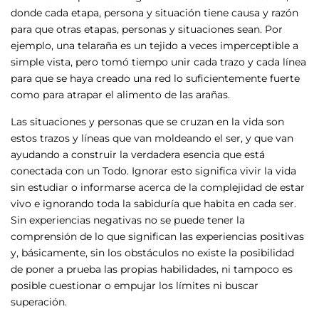
donde cada etapa, persona y situación tiene causa y razón
para que otras etapas, personas y situaciones sean. Por
ejemplo, una telaraña es un tejido a veces imperceptible a
simple vista, pero tomó tiempo unir cada trazo y cada línea
para que se haya creado una red lo suficientemente fuerte
como para atrapar el alimento de las arañas.
Las situaciones y personas que se cruzan en la vida son
estos trazos y líneas que van moldeando el ser, y que van
ayudando a construir la verdadera esencia que está
conectada con un Todo. Ignorar esto significa vivir la vida
sin estudiar o informarse acerca de la complejidad de estar
vivo e ignorando toda la sabiduría que habita en cada ser.
Sin experiencias negativas no se puede tener la
comprensión de lo que significan las experiencias positivas
y, básicamente, sin los obstáculos no existe la posibilidad
de poner a prueba las propias habilidades, ni tampoco es
posible cuestionar o empujar los límites ni buscar
superación.