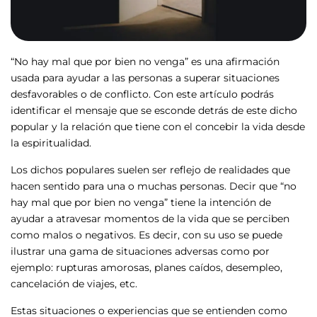
“No hay mal que por bien no venga” es una afirmación
usada para ayudar a las personas a superar situaciones
desfavorables o de conflicto. Con este artículo podrás
identificar el mensaje que se esconde detrás de este dicho
popular y la relación que tiene con el concebir la vida desde
la espiritualidad.
Los dichos populares suelen ser reflejo de realidades que
hacen sentido para una o muchas personas. Decir que “no
hay mal que por bien no venga” tiene la intención de
ayudar a atravesar momentos de la vida que se perciben
como malos o negativos. Es decir, con su uso se puede
ilustrar una gama de situaciones adversas como por
ejemplo: rupturas amorosas, planes caídos, desempleo,
cancelación de viajes, etc.
Estas situaciones o experiencias que se entienden como