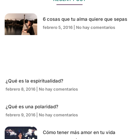
6 cosas que tu alma quiere que sepas
febrero 5, 2016
No hay comentarios
¿Qué es la espiritualidad?
febrero 8, 2016
No hay comentarios
¿Qué es una polaridad?
febrero 9, 2016
No hay comentarios
Cómo tener más amor en tu vida