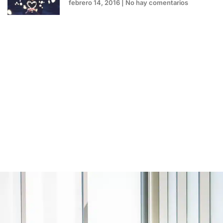
febrero 14, 2016
No hay comentarios