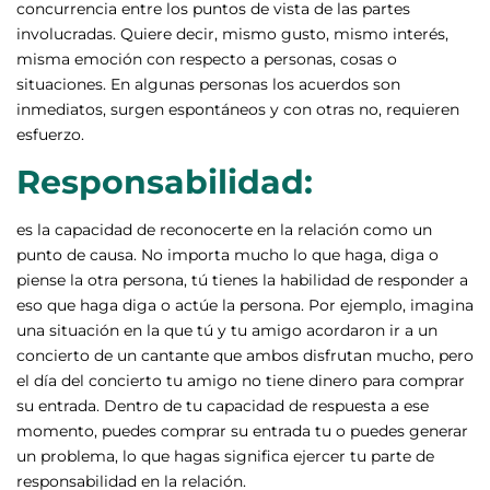
concurrencia entre los puntos de vista de las partes
involucradas. Quiere decir, mismo gusto, mismo interés,
misma emoción con respecto a personas, cosas o
situaciones. En algunas personas los acuerdos son
inmediatos, surgen espontáneos y con otras no, requieren
esfuerzo.
Responsabilidad:
es la capacidad de reconocerte en la relación como un
punto de causa. No importa mucho lo que haga, diga o
piense la otra persona, tú tienes la habilidad de responder a
eso que haga diga o actúe la persona. Por ejemplo, imagina
una situación en la que tú y tu amigo acordaron ir a un
concierto de un cantante que ambos disfrutan mucho, pero
el día del concierto tu amigo no tiene dinero para comprar
su entrada. Dentro de tu capacidad de respuesta a ese
momento, puedes comprar su entrada tu o puedes generar
un problema, lo que hagas significa ejercer tu parte de
responsabilidad en la relación.