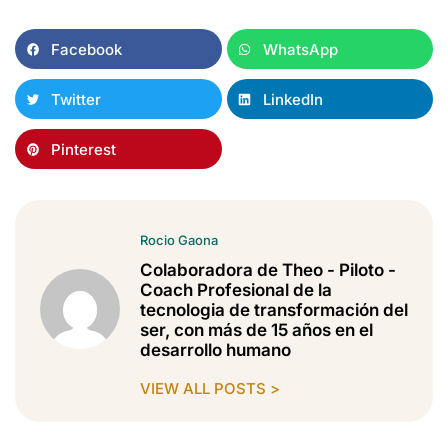
Facebook
WhatsApp
Twitter
LinkedIn
Pinterest
Rocio Gaona
Colaboradora de Theo - Piloto -
Coach Profesional de la
tecnologia de transformación del
ser, con más de 15 años en el
desarrollo humano
VIEW ALL POSTS >