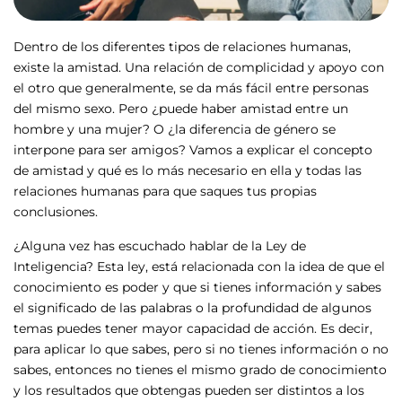
Dentro de los diferentes tipos de relaciones humanas,
existe la amistad. Una relación de complicidad y apoyo con
el otro que generalmente, se da más fácil entre personas
del mismo sexo. Pero ¿puede haber amistad entre un
hombre y una mujer? O ¿la diferencia de género se
interpone para ser amigos? Vamos a explicar el concepto
de amistad y qué es lo más necesario en ella y todas las
relaciones humanas para que saques tus propias
conclusiones.
¿Alguna vez has escuchado hablar de la Ley de
Inteligencia? Esta ley, está relacionada con la idea de que el
conocimiento es poder y que si tienes información y sabes
el significado de las palabras o la profundidad de algunos
temas puedes tener mayor capacidad de acción. Es decir,
para aplicar lo que sabes, pero si no tienes información o no
sabes, entonces no tienes el mismo grado de conocimiento
y los resultados que obtengas pueden ser distintos a los