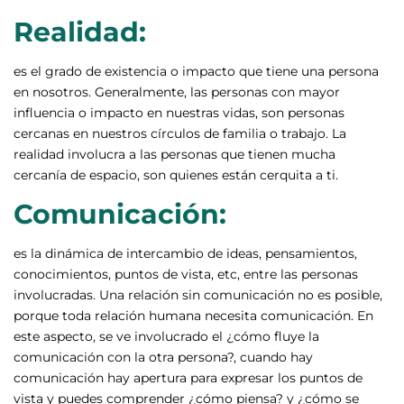
Realidad:
es el grado de existencia o impacto que tiene una persona
en nosotros. Generalmente, las personas con mayor
influencia o impacto en nuestras vidas, son personas
cercanas en nuestros círculos de familia o trabajo. La
realidad involucra a las personas que tienen mucha
cercanía de espacio, son quienes están cerquita a ti.
Comunicación:
es la dinámica de intercambio de ideas, pensamientos,
conocimientos, puntos de vista, etc, entre las personas
involucradas. Una relación sin comunicación no es posible,
porque toda relación humana necesita comunicación. En
este aspecto, se ve involucrado el ¿cómo fluye la
comunicación con la otra persona?, cuando hay
comunicación hay apertura para expresar los puntos de
vista y puedes comprender ¿cómo piensa? y ¿cómo se