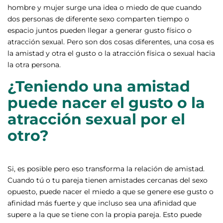
hombre y mujer surge una idea o miedo de que cuando
dos personas de diferente sexo comparten tiempo o
espacio juntos pueden llegar a generar gusto físico o
atracción sexual. Pero son dos cosas diferentes, una cosa es
la amistad y otra el gusto o la atracción física o sexual hacia
la otra persona.
¿Teniendo una amistad
puede nacer el gusto o la
atracción sexual por el
otro?
Si, es posible pero eso transforma la relación de amistad.
Cuando tú o tu pareja tienen amistades cercanas del sexo
opuesto, puede nacer el miedo a que se genere ese gusto o
afinidad más fuerte y que incluso sea una afinidad que
supere a la que se tiene con la propia pareja. Esto puede