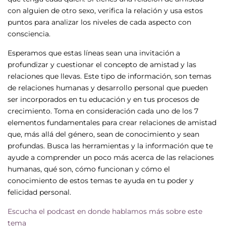
con alguien de otro sexo, verifica la relación y usa estos
puntos para analizar los niveles de cada aspecto con
consciencia.
Esperamos que estas líneas sean una invitación a
profundizar y cuestionar el concepto de amistad y las
relaciones que llevas. Este tipo de información, son temas
de relaciones humanas y desarrollo personal que pueden
ser incorporados en tu educación y en tus procesos de
crecimiento. Toma en consideración cada uno de los 7
elementos fundamentales para crear relaciones de amistad
que, más allá del género, sean de conocimiento y sean
profundas. Busca las herramientas y la información que te
ayude a comprender un poco más acerca de las relaciones
humanas, qué son, cómo funcionan y cómo el
conocimiento de estos temas te ayuda en tu poder y
felicidad personal.
Escucha el podcast en donde hablamos más sobre este
tema