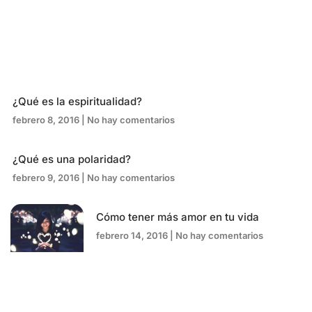
¿Qué es la espiritualidad?
febrero 8, 2016
No hay comentarios
¿Qué es una polaridad?
febrero 9, 2016
No hay comentarios
Cómo tener más amor en tu vida
febrero 14, 2016
No hay comentarios