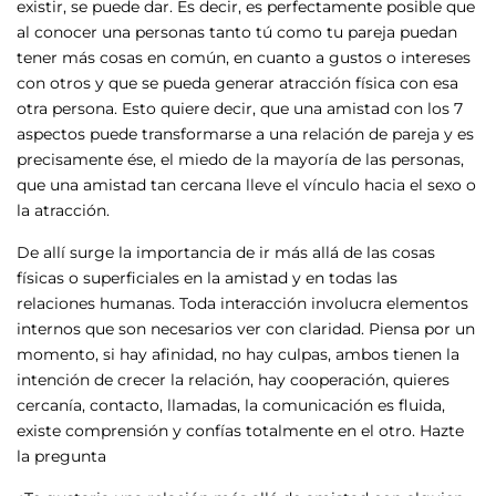
existir, se puede dar. Es decir, es perfectamente posible que
al conocer una personas tanto tú como tu pareja puedan
tener más cosas en común, en cuanto a gustos o intereses
con otros y que se pueda generar atracción física con esa
otra persona. Esto quiere decir, que una amistad con los 7
aspectos puede transformarse a una relación de pareja y es
precisamente ése, el miedo de la mayoría de las personas,
que una amistad tan cercana lleve el vínculo hacia el sexo o
la atracción.
De allí surge la importancia de ir más allá de las cosas
físicas o superficiales en la amistad y en todas las
relaciones humanas. Toda interacción involucra elementos
internos que son necesarios ver con claridad. Piensa por un
momento, si hay afinidad, no hay culpas, ambos tienen la
intención de crecer la relación, hay cooperación, quieres
cercanía, contacto, llamadas, la comunicación es fluida,
existe comprensión y confías totalmente en el otro. Hazte
la pregunta