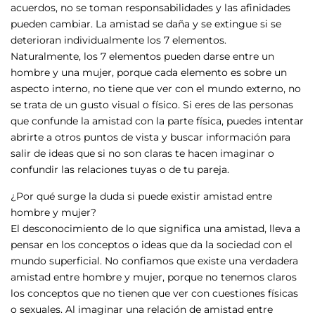
acuerdos, no se toman responsabilidades y las afinidades
pueden cambiar. La amistad se daña y se extingue si se
deterioran individualmente los 7 elementos.
Naturalmente, los 7 elementos pueden darse entre un
hombre y una mujer, porque cada elemento es sobre un
aspecto interno, no tiene que ver con el mundo externo, no
se trata de un gusto visual o físico. Si eres de las personas
que confunde la amistad con la parte física, puedes intentar
abrirte a otros puntos de vista y buscar información para
salir de ideas que si no son claras te hacen imaginar o
confundir las relaciones tuyas o de tu pareja.
¿Por qué surge la duda si puede existir amistad entre
hombre y mujer?
El desconocimiento de lo que significa una amistad, lleva a
pensar en los conceptos o ideas que da la sociedad con el
mundo superficial. No confiamos que existe una verdadera
amistad entre hombre y mujer, porque no tenemos claros
los conceptos que no tienen que ver con cuestiones físicas
o sexuales. Al imaginar una relación de amistad entre