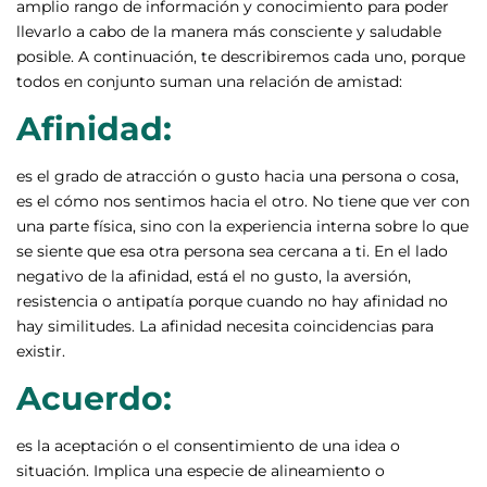
amplio rango de información y conocimiento para poder
llevarlo a cabo de la manera más consciente y saludable
posible. A continuación, te describiremos cada uno, porque
todos en conjunto suman una relación de amistad:
Afinidad:
es el grado de atracción o gusto hacia una persona o cosa,
es el cómo nos sentimos hacia el otro. No tiene que ver con
una parte física, sino con la experiencia interna sobre lo que
se siente que esa otra persona sea cercana a ti. En el lado
negativo de la afinidad, está el no gusto, la aversión,
resistencia o antipatía porque cuando no hay afinidad no
hay similitudes. La afinidad necesita coincidencias para
existir.
Acuerdo:
es la aceptación o el consentimiento de una idea o
situación. Implica una especie de alineamiento o