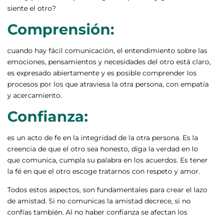
siente el otro?
Comprensión:
cuando hay fácil comunicación, el entendimiento sobre las
emociones, pensamientos y necesidades del otro está claro,
es expresado abiertamente y es posible comprender los
procesos por los que atraviesa la otra persona, con empatía
y acercamiento.
Confianza:
es un acto de fe en la integridad de la otra persona. Es la
creencia de que el otro sea honesto, diga la verdad en lo
que comunica, cumpla su palabra en los acuerdos. Es tener
la fé en que el otro escoge tratarnos con respeto y amor.
Todos estos aspectos, son fundamentales para crear el lazo
de amistad. Si no comunicas la amistad decrece, si no
confías también. Al no haber confianza se afectan los