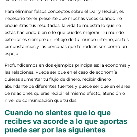
Para eliminar falsos conceptos sobre el Dar y Recibir, es
necesario tener presente que muchas veces cuando no
encuentras tus resultados, la vida te muestra lo que no
estás haciendo bien o lo que puedes mejorar. Tu mundo
exterior es siempre un reflejo de tu mundo interno, así tus
circunstancias y las personas que te rodean son como un
espejo.
Profundicemos en dos ejemplos principales: la economía y
las relaciones. Puede ser que en el caso de economía
quieras aumentar tu flujo de dinero, recibir dinero
abundante de diferentes fuentes y puede ser que en el área
de relaciones quieras recibir el mismo afecto, atención o
nivel de comunicación que tu das.
Cuando no sientes que lo que
recibes va acorde a lo que aportas
puede ser por las siguientes