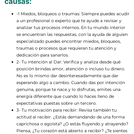
causas:
-1 Miedos, bloqueos o traumas: Siempre puedes acudir
a un profesional o experto que te ayude a revisar y
analizar tus procesos internos. En tu mundo interior
se encuentran las respuestas, con la ayuda de alguien
especializado puedes encontrar miedos, bloqueos,
traumas o procesos que requieran tu atención y
dedicación para sanarlos.
2- Tu intención al Dar: Verifica y analiza desde qué
posición brindas amor, atención o incluso tu dinero.
No es lo mismo dar desinteresadamente que dar
esperando algo a cambio. Cuando das por intención
genuina, porque te nace y lo disfrutas, emites una
energía diferente que cuando lo haces lleno de
expectativas puestas sobre un tercero.
3- Tu motivación para recibir: Revisa también tu
actitud al recibir. ¿Estás demandando de una forma
caprichosa o egoísta? ¿O estás fluyendo y atrayendo?
Piensa, ¿Tu corazón está abierto a recibir? ¿Te sientes