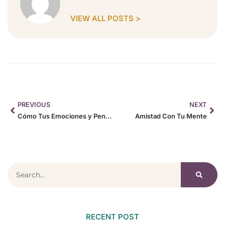
VIEW ALL POSTS >
PREVIOUS
NEXT
Cómo Tus Emociones y Pensamientos Determinan Tu Salud
Amistad Con Tu Mente
RECENT POST