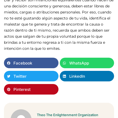
Dar y recibir son intenciones equivalentes cuando nacen de
una decisión consciente y generosa, deben estar libres de
miedos, cargas o atribuciones personales. Por eso, cuando
no te esté gustando algún aspecto de tu vida, identifica el
malestar que te genera y trata de encontrar la causa o
razón dentro de ti mismo, recuerda que ambos deben ser
actos que salgan de tu propia voluntad porque lo que
brindas a tu entorno regresa a ti con la misma fuerza e
intención con la que lo emites.
Facebook
WhatsApp
Twitter
LinkedIn
Pinterest
Theo The Enlightenment Organization