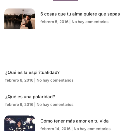
6 cosas que tu alma quiere que sepas
febrero 5, 2016
No hay comentarios
¿Qué es la espiritualidad?
febrero 8, 2016
No hay comentarios
¿Qué es una polaridad?
febrero 9, 2016
No hay comentarios
Cómo tener más amor en tu vida
febrero 14, 2016
No hay comentarios