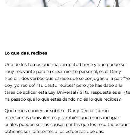
Lo que das, recibes
Uno de los temas que más amplitud tiene y que puede ser
muy relevante para tu crecimiento personal, es el Dar y
Recibir, dos verbos que parece que se conjugan a la par: “Yo
doy, yo recibo” “Tu das,tu recibes” pero ¿te has dado a la
tarea de aplicar esta Ley Universal? Si tu respuesta es sí, ¿te
ha pasado que lo que estás dando no es lo que recibes?.
Queremos conversar sobre el Dar y Recibir como
intenciones equivalentes y también queremos indagar
cuáles pueden ser las causas por las que los resultados que
obtienes son diferentes a los esfuerzos que das.