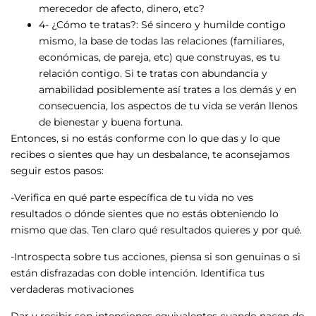
merecedor de afecto, dinero, etc?
4- ¿Cómo te tratas?: Sé sincero y humilde contigo
mismo, la base de todas las relaciones (familiares,
económicas, de pareja, etc) que construyas, es tu
relación contigo. Si te tratas con abundancia y
amabilidad posiblemente así trates a los demás y en
consecuencia, los aspectos de tu vida se verán llenos
de bienestar y buena fortuna.
Entonces, si no estás conforme con lo que das y lo que
recibes o sientes que hay un desbalance, te aconsejamos
seguir estos pasos:
-Verifica en qué parte específica de tu vida no ves
resultados o dónde sientes que no estás obteniendo lo
mismo que das. Ten claro qué resultados quieres y por qué.
-Introspecta sobre tus acciones, piensa si son genuinas o si
están disfrazadas con doble intención. Identifica tus
verdaderas motivaciones