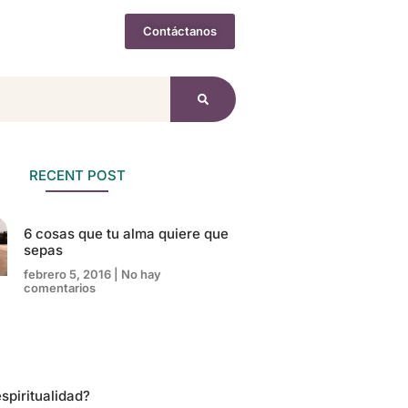
Contáctanos
 Gratis
RECENT POST
6 cosas que tu alma quiere que
sepas
febrero 5, 2016
No hay
comentarios
spiritualidad?