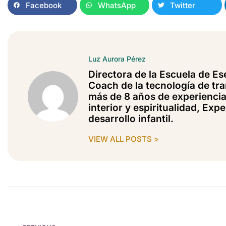
Facebook
WhatsApp
Twitter
Luz Aurora Pérez
Directora de la Escuela de Ese
Coach de la tecnología de tr
más de 8 años de experiencia
interior y espiritualidad, Exp
desarrollo infantil.
VIEW ALL POSTS >