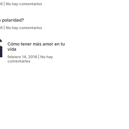
16
No hay comentarios
 polaridad?
16
No hay comentarios
Cómo tener más amor en tu
vida
febrero 14, 2016
No hay
comentarios