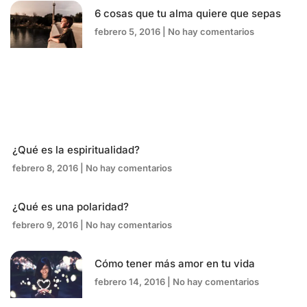
6 cosas que tu alma quiere que sepas
febrero 5, 2016
No hay comentarios
¿Qué es la espiritualidad?
febrero 8, 2016
No hay comentarios
¿Qué es una polaridad?
febrero 9, 2016
No hay comentarios
Cómo tener más amor en tu vida
febrero 14, 2016
No hay comentarios