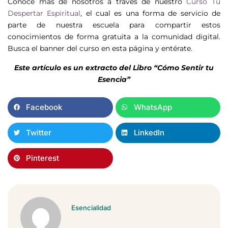
Conoce más de nosotros a través de nuestro
Curso Tu
Despertar Espiritual
, el cual es una forma de servicio de
parte de nuestra escuela para compartir estos
conocimientos de forma gratuita a la comunidad digital.
Busca el banner del curso en esta página y entérate.
Este artículo es un extracto del Libro “Cómo Sentir tu
Esencia”
Facebook
WhatsApp
Twitter
LinkedIn
Pinterest
Esencialidad