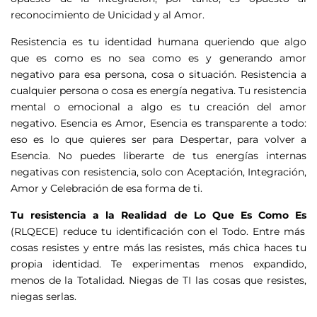
reconocimiento de Unicidad y al Amor.
Resistencia es tu identidad humana queriendo que algo
que es como es no sea como es y generando amor
negativo para esa persona, cosa o situación. Resistencia a
cualquier persona o cosa es energía negativa. Tu resistencia
mental o emocional a algo es tu creación del amor
negativo. Esencia es Amor, Esencia es transparente a todo:
eso es lo que quieres ser para Despertar, para volver a
Esencia. No puedes liberarte de tus energías internas
negativas con resistencia, solo con Aceptación, Integración,
Amor y Celebración de esa forma de ti.
Tu resistencia a la Realidad de Lo Que Es Como Es
(RLQECE) reduce tu identificación con el Todo. Entre más
cosas resistes y entre más las resistes, más chica haces tu
propia identidad. Te experimentas menos expandido,
menos de la Totalidad. Niegas de TI las cosas que resistes,
niegas serlas.