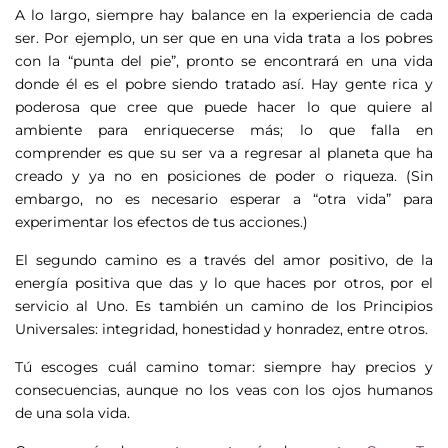
A lo largo, siempre hay balance en la experiencia de cada
ser. Por ejemplo, un ser que en una vida trata a los pobres
con la “punta del pie”, pronto se encontrará en una vida
donde él es el pobre siendo tratado así. Hay gente rica y
poderosa que cree que puede hacer lo que quiere al
ambiente para enriquecerse más; lo que falla en
comprender es que su ser va a regresar al planeta que ha
creado y ya no en posiciones de poder o riqueza. (Sin
embargo, no es necesario esperar a “otra vida” para
experimentar los efectos de tus acciones.)
El segundo camino es a través del amor positivo, de la
energía positiva que das y lo que haces por otros, por el
servicio al Uno. Es también un camino de los Principios
Universales: integridad, honestidad y honradez, entre otros.
Tú escoges cuál camino tomar: siempre hay precios y
consecuencias, aunque no los veas con los ojos humanos
de una sola vida.