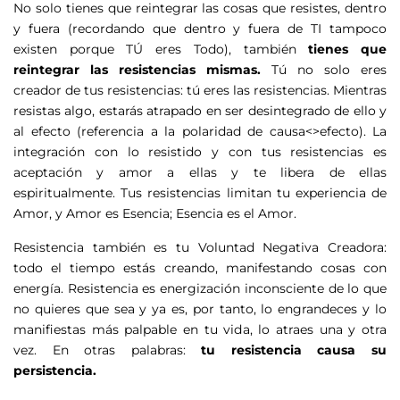
No solo tienes que reintegrar las cosas que resistes, dentro
y fuera (recordando que dentro y fuera de TI tampoco
existen porque TÚ eres Todo), también
tienes que
reintegrar las resistencias mismas.
Tú no solo eres
creador de tus resistencias: tú eres las resistencias. Mientras
resistas algo, estarás atrapado en ser desintegrado de ello y
al efecto (referencia a la polaridad de causa<>efecto). La
integración con lo resistido y con tus resistencias es
aceptación y amor a ellas y te libera de ellas
espiritualmente. Tus resistencias limitan tu experiencia de
Amor, y Amor es Esencia; Esencia es el Amor.
Resistencia también es tu Voluntad Negativa Creadora:
todo el tiempo estás creando, manifestando cosas con
energía. Resistencia es energización inconsciente de lo que
no quieres que sea y ya es, por tanto, lo engrandeces y lo
manifiestas más palpable en tu vida, lo atraes una y otra
vez. En otras palabras:
tu resistencia causa su
persistencia.