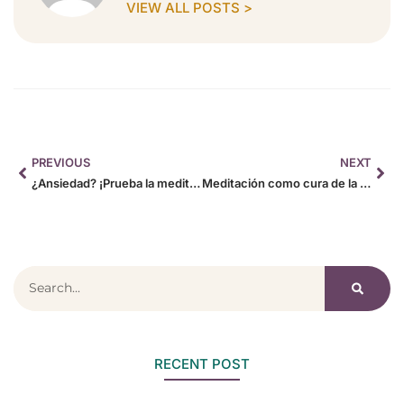
VIEW ALL POSTS >
PREVIOUS
NEXT
¿Ansiedad? ¡Prueba la meditación!
Meditación como cura de la depresión
RECENT POST