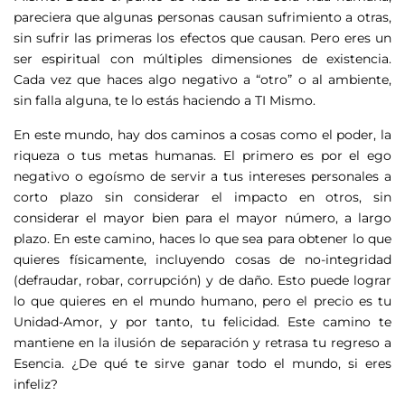
pareciera que algunas personas causan sufrimiento a otras,
sin sufrir las primeras los efectos que causan. Pero eres un
ser espiritual con múltiples dimensiones de existencia.
Cada vez que haces algo negativo a “otro” o al ambiente,
sin falla alguna, te lo estás haciendo a TI Mismo.
En este mundo, hay dos caminos a cosas como el poder, la
riqueza o tus metas humanas. El primero es por el ego
negativo o egoísmo de servir a tus intereses personales a
corto plazo sin considerar el impacto en otros, sin
considerar el mayor bien para el mayor número, a largo
plazo. En este camino, haces lo que sea para obtener lo que
quieres físicamente, incluyendo cosas de no-integridad
(defraudar, robar, corrupción) y de daño. Esto puede lograr
lo que quieres en el mundo humano, pero el precio es tu
Unidad-Amor, y por tanto, tu felicidad. Este camino te
mantiene en la ilusión de separación y retrasa tu regreso a
Esencia. ¿De qué te sirve ganar todo el mundo, si eres
infeliz?