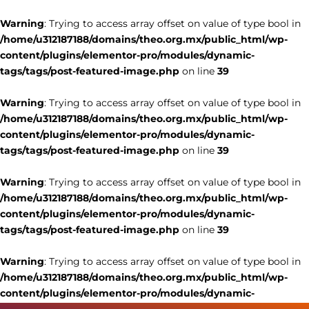
Warning
: Trying to access array offset on value of type bool in
/home/u312187188/domains/theo.org.mx/public_html/wp-
content/plugins/elementor-pro/modules/dynamic-
tags/tags/post-featured-image.php
on line
39
Warning
: Trying to access array offset on value of type bool in
/home/u312187188/domains/theo.org.mx/public_html/wp-
content/plugins/elementor-pro/modules/dynamic-
tags/tags/post-featured-image.php
on line
39
Warning
: Trying to access array offset on value of type bool in
/home/u312187188/domains/theo.org.mx/public_html/wp-
content/plugins/elementor-pro/modules/dynamic-
tags/tags/post-featured-image.php
on line
39
Warning
: Trying to access array offset on value of type bool in
/home/u312187188/domains/theo.org.mx/public_html/wp-
content/plugins/elementor-pro/modules/dynamic-