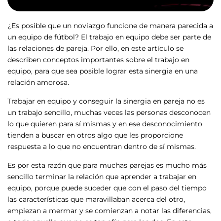
¿Es posible que un noviazgo funcione de manera parecida a
un equipo de fútbol? El trabajo en equipo debe ser parte de
las relaciones de pareja. Por ello, en este artículo se
describen conceptos importantes sobre el trabajo en
equipo, para que sea posible lograr esta sinergia en una
relación amorosa.
Trabajar en equipo y conseguir la sinergia en pareja no es
un trabajo sencillo, muchas veces las personas desconocen
lo que quieren para sí mismas y en ese desconocimiento
tienden a buscar en otros algo que les proporcione
respuesta a lo que no encuentran dentro de sí mismas.
Es por esta razón que para muchas parejas es mucho más
sencillo terminar la relación que aprender a trabajar en
equipo, porque puede suceder que con el paso del tiempo
las características que maravillaban acerca del otro,
empiezan a mermar y se comienzan a notar las diferencias,