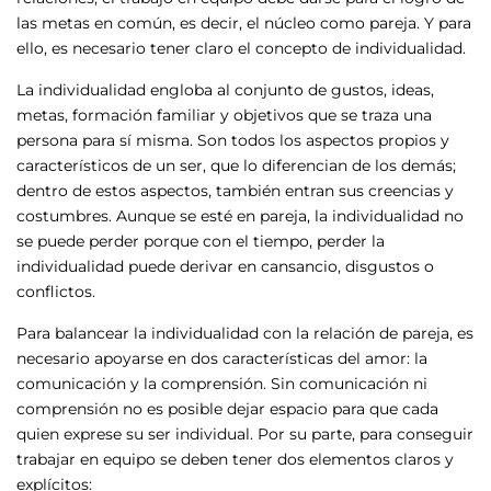
las metas en común, es decir, el núcleo como pareja. Y para
ello, es necesario tener claro el concepto de individualidad.
La individualidad engloba al conjunto de gustos, ideas,
metas, formación familiar y objetivos que se traza una
persona para sí misma. Son todos los aspectos propios y
característicos de un ser, que lo diferencian de los demás;
dentro de estos aspectos, también entran sus creencias y
costumbres. Aunque se esté en pareja, la individualidad no
se puede perder porque con el tiempo, perder la
individualidad puede derivar en cansancio, disgustos o
conflictos.
Para balancear la individualidad con la relación de pareja, es
necesario apoyarse en dos características del amor: la
comunicación y la comprensión. Sin comunicación ni
comprensión no es posible dejar espacio para que cada
quien exprese su ser individual. Por su parte, para conseguir
trabajar en equipo se deben tener dos elementos claros y
explícitos: