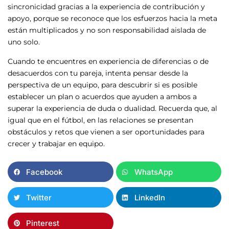
sincronicidad gracias a la experiencia de contribución y
apoyo, porque se reconoce que los esfuerzos hacia la meta
están multiplicados y no son responsabilidad aislada de
uno solo.
Cuando te encuentres en experiencia de diferencias o de
desacuerdos con tu pareja, intenta pensar desde la
perspectiva de un equipo, para descubrir si es posible
establecer un plan o acuerdos que ayuden a ambos a
superar la experiencia de duda o dualidad. Recuerda que, al
igual que en el fútbol, en las relaciones se presentan
obstáculos y retos que vienen a ser oportunidades para
crecer y trabajar en equipo.
Facebook
WhatsApp
Twitter
LinkedIn
Pinterest