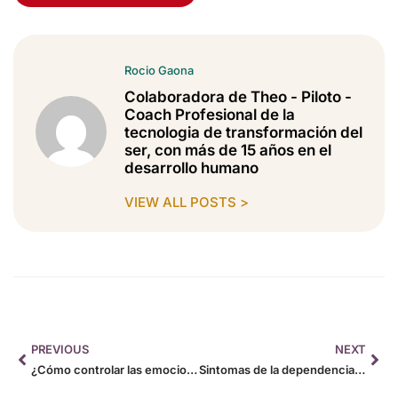
Rocio Gaona
Colaboradora de Theo - Piloto -
Coach Profesional de la
tecnologia de transformación del
ser, con más de 15 años en el
desarrollo humano
VIEW ALL POSTS >
PREVIOUS
NEXT
¿Cómo controlar las emociones?
Sintomas de la dependencia emocional