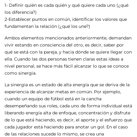
1- Definir quién es cada quién y qué quiere cada uno (¿qué
los diferencia?)
2-Establecer puntos en común, identificar los valores que
fundamentan la relación (¿qué los une?)
Ambos elementos mencionados anteriormente, demandan
vivir estando en consciencia del otro, es decir, saber por
qué se está con la pareja, y hacia dónde se quiere llegar con
ella. Cuando las dos personas tienen claras estas ideas a
nivel personal, se hace más fácil alcanzar lo que se conoce
como sinergia.
La sinergia es un estado de alta energía que se deriva de la
experiencia de alcanzar metas en común. Por ejemplo,
cuando un equipo de fútbol está en la cancha
desempeñando sus roles, cada uno de forma individual está
liberando energía alta de enfoque, concentración y disfrute
de lo que está haciendo, es decir, el aporte y el esfuerzo que
cada jugador está haciendo para anotar un gol. En el caso
de las relaciones sucede lo mismo, se crea una