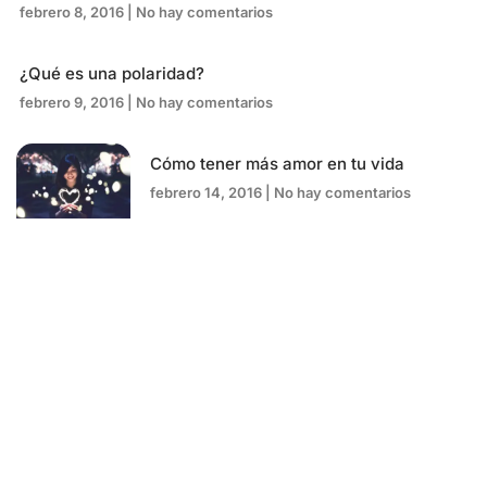
febrero 8, 2016
No hay comentarios
¿Qué es una polaridad?
febrero 9, 2016
No hay comentarios
Cómo tener más amor en tu vida
febrero 14, 2016
No hay comentarios