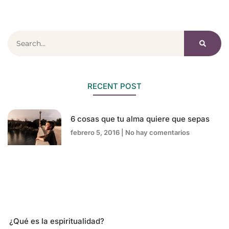
RECENT POST
6 cosas que tu alma quiere que sepas
febrero 5, 2016
No hay comentarios
¿Qué es la espiritualidad?