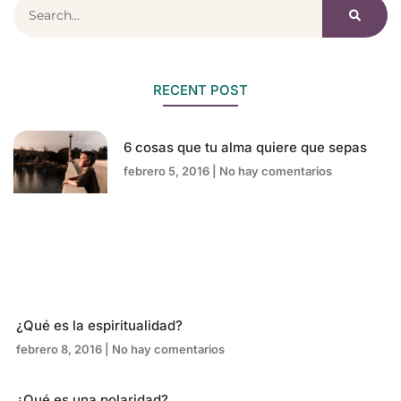
RECENT POST
6 cosas que tu alma quiere que sepas
febrero 5, 2016
No hay comentarios
¿Qué es la espiritualidad?
febrero 8, 2016
No hay comentarios
¿Qué es una polaridad?