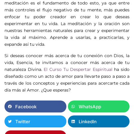
meditación es el fundamento de todo esto, ya que entre
más controles el flujo negativo de tu mente, más puedes
enfocar tu poder creador en crear lo que deseas
experimentar en tu vida. La meditación y la oración son
nuestras herramientas naturales para crear y experimentar
la vida al máximo. Aprende a usarlas, a practicarlas, y
expande así tu vida.
Si deseas conocer más acerca de tu conexión con Dios, la
vida, Esencia, te invitamos a conocer más acerca de tu
naturaleza Divina.
El Curso Tu Despertar Espiritual
ha sido
diseñado como un acto de amor para llevarte paso a paso a
través de los conceptos y experiencias para acercarte cada
día más al Amor. ¿Que esperas?
Facebook
WhatsApp
Twitter
LinkedIn