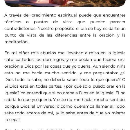
A través del crecimiento espiritual puede que encuentres
técnicas o puntos de vista que pueden parecer
contradictorios. Nuestro propósito el dia de hoy es darte un
punto de vista de las diferencias entre la oración y la
meditación.
En mi niñez mis abuelos me llevaban a misa en la iglesia
católica todos los domingos, y me decían que hiciera una
oración a Dios por las cosas que yo quería. Aun siendo niña
esto no me hacía mucho sentido, y me preguntaba: ¿si
Dios todo lo sabe, no debería saber todo lo que quiero? O
Si Dios está en todas partes, ¿por qué solo puedo orar en la
iglesia? Yo entendí que si no oraba a Dios en la iglesia, Él no
sabría lo que yo quería. Y esto no me hacía mucho sentido,
porque Dios, el Universo, o como queramos llamar al Todo,
sabe todo acerca de mí, ¡y lo sabe antes de que yo misma
lo sepa!