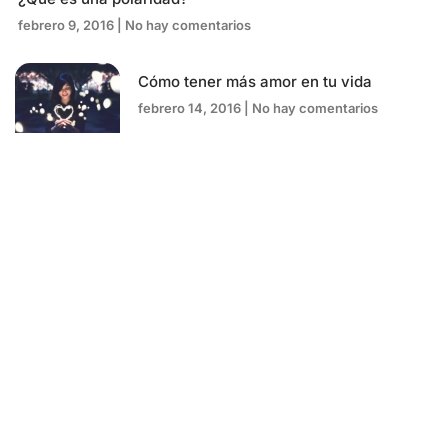
febrero 9, 2016
No hay comentarios
Cómo tener más amor en tu vida
febrero 14, 2016
No hay comentarios