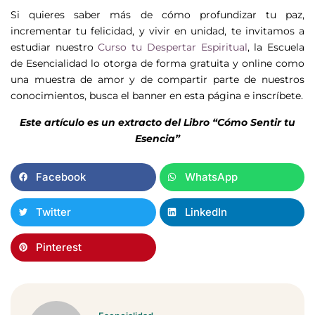
Si quieres saber más de cómo profundizar tu paz,
incrementar tu felicidad, y vivir en unidad, te invitamos a
estudiar nuestro
Curso tu Despertar Espiritual
, la Escuela
de Esencialidad lo otorga de forma gratuita y online como
una muestra de amor y de compartir parte de nuestros
conocimientos, busca el banner en esta página e inscríbete.
Este artículo es un extracto del Libro “Cómo Sentir tu
Esencia”
Facebook
WhatsApp
Twitter
LinkedIn
Pinterest