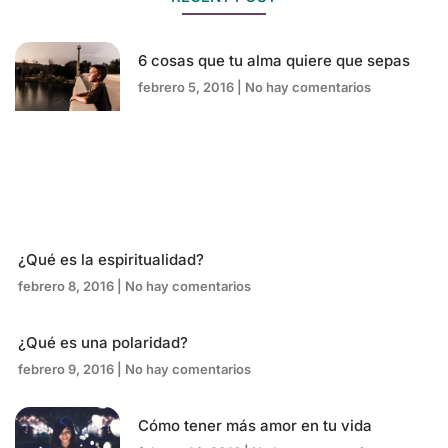
6 cosas que tu alma quiere que sepas
febrero 5, 2016
No hay comentarios
¿Qué es la espiritualidad?
febrero 8, 2016
No hay comentarios
¿Qué es una polaridad?
febrero 9, 2016
No hay comentarios
Cómo tener más amor en tu vida