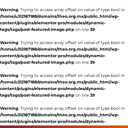
Warning
: Trying to access array offset on value of type bool in
/home/u312187188/domains/theo.org.mx/public_html/wp-
content/plugins/elementor-pro/modules/dynamic-
tags/tags/post-featured-image.php
on line
39
Warning
: Trying to access array offset on value of type bool in
/home/u312187188/domains/theo.org.mx/public_html/wp-
content/plugins/elementor-pro/modules/dynamic-
tags/tags/post-featured-image.php
on line
39
Warning
: Trying to access array offset on value of type bool in
/home/u312187188/domains/theo.org.mx/public_html/wp-
content/plugins/elementor-pro/modules/dynamic-
tags/tags/post-featured-image.php
on line
39
Warning
: Trying to access array offset on value of type bool in
/home/u312187188/domains/theo.org.mx/public_html/wp-
content/plugins/elementor-pro/modules/dynamic-