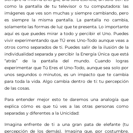
como la pantalla de tu televisor o tu computadora: las
imágenes que ves son muchas y siempre cambiando, pero
es siempre la misma pantalla. La pantalla no cambia,
solamente las formas de luz que te presenta. Lo importante
aquí es que puedes mirar a todo y percibir el Uno. Puedes
vivir experimentando que TÚ eres Uno-Todo aunque veas a
otros como separados de ti. Puedes salir de la ilusión de la
individualidad separada y percibir la Energía Única que está
“atrás” de la pantalla del mundo. Cuando logras
experimentar que Tú Eres el Uno-Todo, aunque sea solo por
unos segundos o minutos, es un impacto que te cambia
para toda la vida. Algo cambia dentro de ti: tu percepción
de las cosas.
Para entender mejor esto te daremos una analogía que
explica cómo es que tú ves a las otras personas como
separadas y diferentes a la Unicidad:
Imagina enfrente de ti a una gran pata de elefante (tu
percepción de los demás). Imagina que, por costumbre,