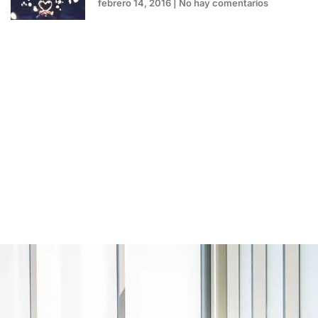
febrero 14, 2016
No hay comentarios