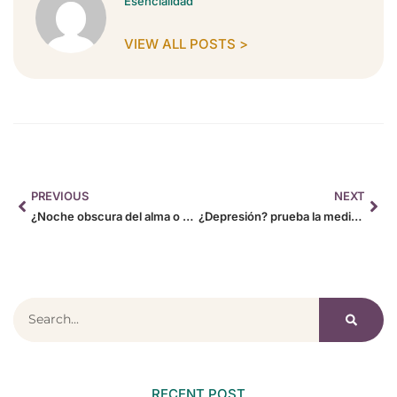
Esencialidad
VIEW ALL POSTS >
PREVIOUS
NEXT
¿Noche obscura del alma o depresión?
¿Depresión? prueba la meditación
RECENT POST