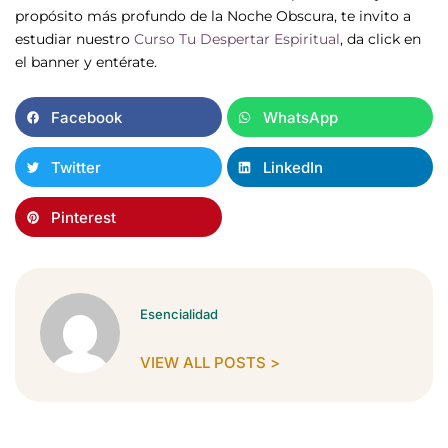
propósito más profundo de la Noche Obscura, te invito a
estudiar nuestro
Curso Tu Despertar Espiritual
, da click en
el banner y entérate.
Facebook
WhatsApp
Twitter
LinkedIn
Pinterest
Esencialidad
VIEW ALL POSTS >