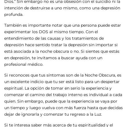
Dios.” Sin embargo no es una obsesión con el suicidio ni la
intención de destruirse a uno mismo, como una depresión
profunda.
También es importante notar que una persona puede estar
experimentar los DOS al mismo tiempo. Con el
entendimiento de las causas y los tratamientos de
depresión hace sentido tratar la depresión sin importar si
está asociada a la noche obscura o no. Si sientes que estás
en depresión, te invitamos a buscar ayuda con un
profesional médico.
Si reconoces que tus síntomas son de la Noche Obscura, es
un excelente indicio que tu ser está listo para un despertar
espiritual. La opción de tomar en serio la experiencia y
comenzar el camino del trabajo interno es individual a cada
quien. Sin embargo, puede que la experiencia se vaya por
un tiempo y luego vuelva con más fuerza hasta que decidas
dejar de ignorarla y comenzar tu regreso a la Luz.
Si te interesa saber más acerca de tu espiritualidad y el