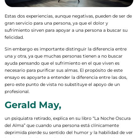
Estas dos experiencias, aunque negativas, pueden de ser de
gran servicio para una persona, ya que el dolor y
sufrimiento sirven para apoyar a una persona a buscar su
felicidad.
Sin embargo es importante distinguir la diferencia entre
una y otra, ya que muchas personas tienen a no buscar
ayuda pensando que el sufrimiento en el que viven es
necesario para purificar sus almas. El propósito de este
ensayo es apoyarte a entender la diferencia entre las dos,
pero este punto de vista no substituye el apoyo de un
profesional.
Gerald May,
un psiquiatra retirado, explica en su libro “La Noche Oscura
del Alma” que cuando una persona está clínicamente
deprimida pierde su sentido del humor y la habilidad de ver