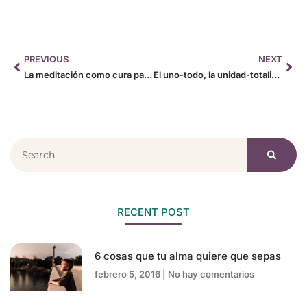
PREVIOUS
NEXT
La meditación como cura para la ansiedad
El uno-todo, la unidad-totalidad
RECENT POST
6 cosas que tu alma quiere que sepas
febrero 5, 2016
No hay comentarios