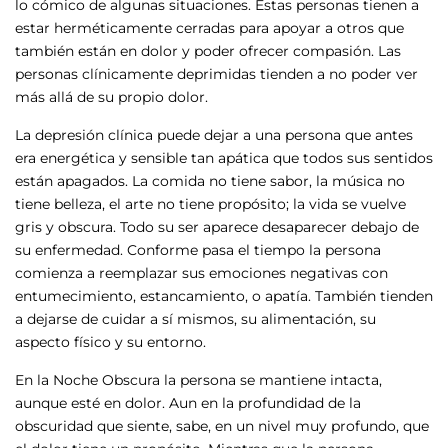
lo cómico de algunas situaciones. Estas personas tienen a
estar herméticamente cerradas para apoyar a otros que
también están en dolor y poder ofrecer compasión. Las
personas clínicamente deprimidas tienden a no poder ver
más allá de su propio dolor.
La depresión clínica puede dejar a una persona que antes
era energética y sensible tan apática que todos sus sentidos
están apagados. La comida no tiene sabor, la música no
tiene belleza, el arte no tiene propósito; la vida se vuelve
gris y obscura. Todo su ser aparece desaparecer debajo de
su enfermedad. Conforme pasa el tiempo la persona
comienza a reemplazar sus emociones negativas con
entumecimiento, estancamiento, o apatía. También tienden
a dejarse de cuidar a sí mismos, su alimentación, su
aspecto físico y su entorno.
En la Noche Obscura la persona se mantiene intacta,
aunque esté en dolor. Aun en la profundidad de la
obscuridad que siente, sabe, en un nivel muy profundo, que