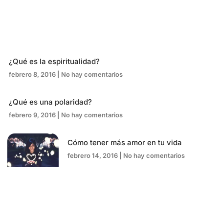
¿Qué es la espiritualidad?
febrero 8, 2016
No hay comentarios
¿Qué es una polaridad?
febrero 9, 2016
No hay comentarios
Cómo tener más amor en tu vida
febrero 14, 2016
No hay comentarios