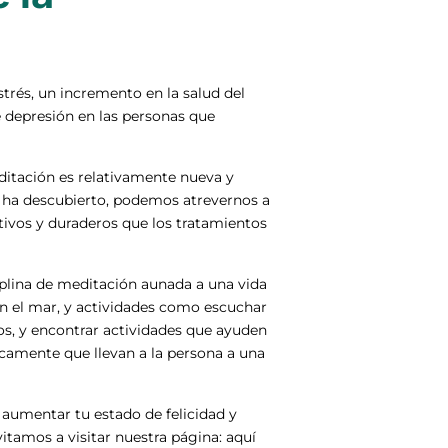
strés, un incremento en la salud del
e depresión en las personas que
ditación es relativamente nueva y
 ha descubierto, podemos atrevernos a
tivos y duraderos que los tratamientos
iplina de meditación aunada a una vida
n el mar, y actividades como escuchar
os, y encontrar actividades que ayuden
camente que llevan a la persona a una
 aumentar tu estado de felicidad y
vitamos a visitar nuestra página: aquí