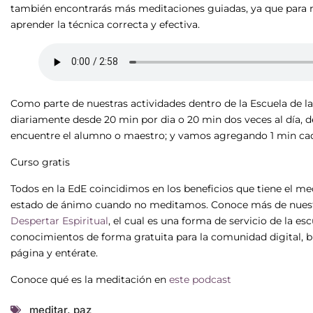
también encontrarás más meditaciones guiadas, ya que para
aprender la técnica correcta y efectiva.
Como parte de nuestras actividades dentro de la Escuela de 
diariamente desde 20 min por dia o 20 min dos veces al día, 
encuentre el alumno o maestro; y vamos agregando 1 min ca
Curso gratis
Todos en la EdE coincidimos en los beneficios que tiene el me
estado de ánimo cuando no meditamos. Conoce más de nuestr
Despertar Espiritual
, el cual es una forma de servicio de la e
conocimientos de forma gratuita para la comunidad digital, b
página y entérate.
Conoce qué es la meditación en
este podcast
meditar
,
paz