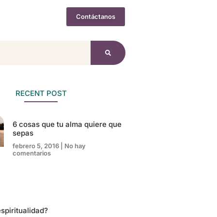
Contáctanos
 Gratis
RECENT POST
6 cosas que tu alma quiere que
sepas
febrero 5, 2016
No hay
comentarios
spiritualidad?