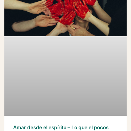
Amar desde el espíritu – Lo que el pocos