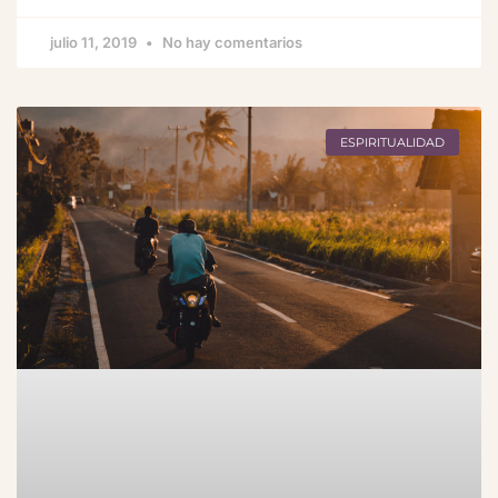
julio 11, 2019
No hay comentarios
ESPIRITUALIDAD