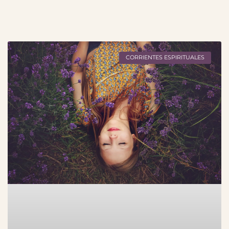
CORRIENTES ESPIRITUALES