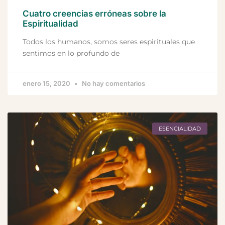
Cuatro creencias erróneas sobre la
Espiritualidad
Todos los humanos, somos seres espirituales que
sentimos en lo profundo de
enero 15, 2020
No hay comentarios
ESENCIALIDAD