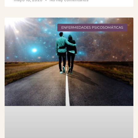
ENFERMEDADES PSICOSOMÁTICAS