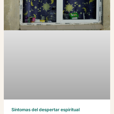
Síntomas del despertar espiritual