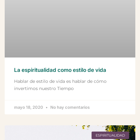
La espiritualidad como estilo de vida
Hablar de estilo de vida es hablar de cómo
invertimos nuestro Tiempo
mayo 18, 2020
No hay comentarios
ESPIRITUALIDAD